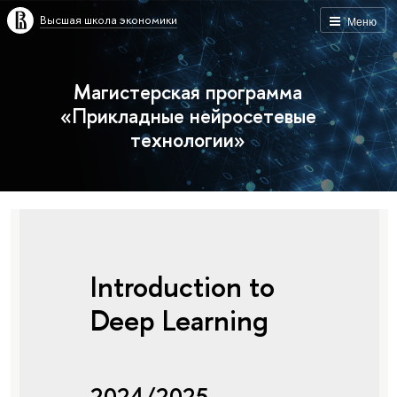
Высшая школа экономики
Меню
Магистерская программа
«Прикладные нейросетевые
технологии»
Introduction to
Deep Learning
2024/2025