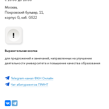
Москва,
Покровский бульвар, 11,
корпус G, каб. G522
Выразительная кнопка
для предложений и замечаний, направленных на улучшение
деятельности университета и повышение качества образования
Telegram-канал ФКН Онлайн
Чат абитуриентов ПРИНТ