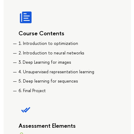
Course Contents
1. Introduction to optimization
2. Introduction to neural networks
3. Deep Learning for images
4. Unsupervised representation learning
5. Deep learning for sequences
6. Final Project
Assessment Elements