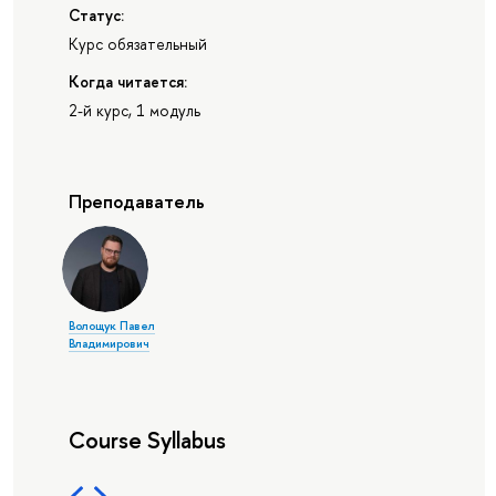
Статус:
Курс обязательный
Когда читается:
2-й курс, 1 модуль
Преподаватель
Волощук Павел
Владимирович
Course Syllabus