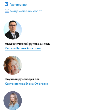
Расписание
Академический совет
Академический руководитель
Каюмов Руслан Асхатович
Научный руководитель
Кантонистова Елена Олеговна