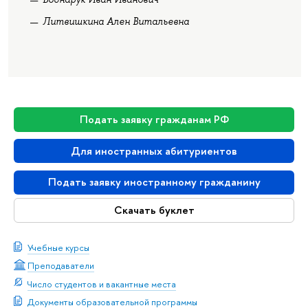
Литвишкина Ален Витальевна
Подать заявку гражданам РФ
Для иностранных абитуриентов
Подать заявку иностранному гражданину
Скачать буклет
Учебные курсы
Преподаватели
Число студентов и вакантные места
Документы образовательной программы