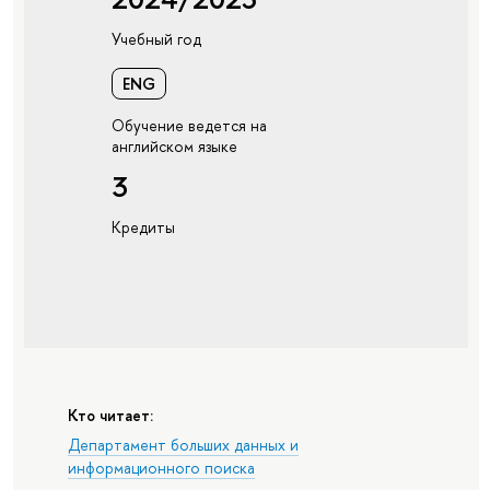
Учебный год
ENG
Обучение ведется на
английском языке
3
Кредиты
Кто читает:
Департамент больших данных и
информационного поиска