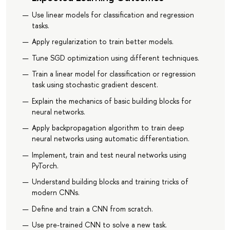
Use linear models for classification and regression
tasks.
Apply regularization to train better models.
Tune SGD optimization using different techniques.
Train a linear model for classification or regression
task using stochastic gradient descent.
Explain the mechanics of basic building blocks for
neural networks.
Apply backpropagation algorithm to train deep
neural networks using automatic differentiation.
Implement, train and test neural networks using
PyTorch.
Understand building blocks and training tricks of
modern CNNs.
Define and train a CNN from scratch.
Use pre-trained CNN to solve a new task.