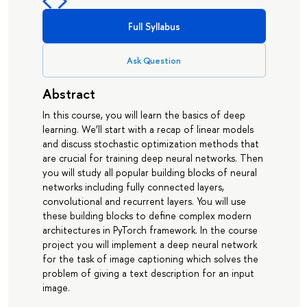
Full Syllabus
Ask Question
Abstract
In this course, you will learn the basics of deep
learning. We’ll start with a recap of linear models
and discuss stochastic optimization methods that
are crucial for training deep neural networks. Then
you will study all popular building blocks of neural
networks including fully connected layers,
convolutional and recurrent layers. You will use
these building blocks to define complex modern
architectures in PyTorch framework. In the course
project you will implement a deep neural network
for the task of image captioning which solves the
problem of giving a text description for an input
image.