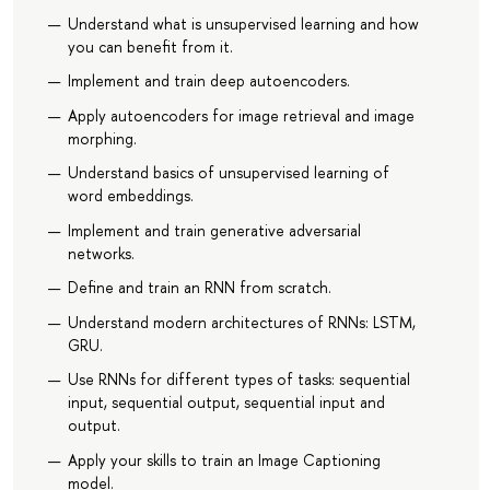
Understand what is unsupervised learning and how
you can benefit from it.
Implement and train deep autoencoders.
Apply autoencoders for image retrieval and image
morphing.
Understand basics of unsupervised learning of
word embeddings.
Implement and train generative adversarial
networks.
Define and train an RNN from scratch.
Understand modern architectures of RNNs: LSTM,
GRU.
Use RNNs for different types of tasks: sequential
input, sequential output, sequential input and
output.
Apply your skills to train an Image Captioning
model.