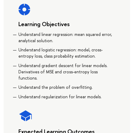
Learning Objectives
Understand linear regression: mean squared error,
analytical solution.
Understand logistic regression: model, cross-
entropy loss, class probability estimation.
Understand gradient descent for linear models.
Derivatives of MSE and cross-entropy loss
functions.
Understand the problem of overfitting.
Understand regularization for linear models.
Expected Learning Outcomes