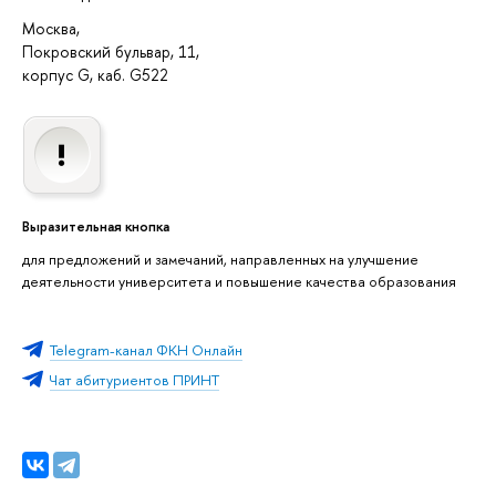
Москва,
Покровский бульвар, 11,
корпус G, каб. G522
Выразительная кнопка
для предложений и замечаний, направленных на улучшение
деятельности университета и повышение качества образования
Telegram-канал ФКН Онлайн
Чат абитуриентов ПРИНТ