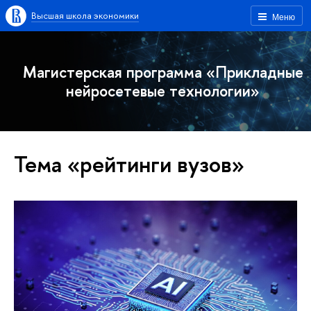
Высшая школа экономики
Меню
Магистерская программа «Прикладные
нейросетевые технологии»
Тема «рейтинги вузов»