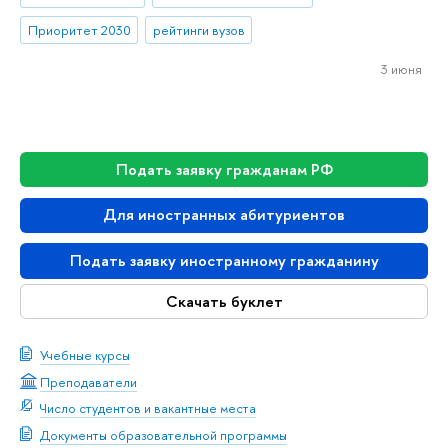
Приоритет 2030
рейтинги вузов
3 июня
Подать заявку гражданам РФ
Для иностранных абитуриентов
Подать заявку иностранному гражданину
Скачать буклет
Учебные курсы
Преподаватели
Число студентов и вакантные места
Документы образовательной программы