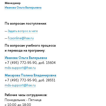
Менеджер
Иванова Ольга Валерьевна
По вопросам поступления:
Задать вопрос в чате
fcsonline@hse.ru
По вопросам учебного процесса
и перевода на программу:
Иванова Ольга Валерьевна
+7 (495) 772-95-90, доб. 15604
mds-support@hse.ru
Макарова Полина Владимировна
+7 (495) 772-95-90, доб. 28551
mds-support@hse.ru
Рабочие часы сотрудников:
Понедельник - Пятница
c 10:00 до 18:00