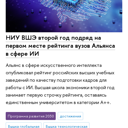
НИУ ВШЭ второй год подряд на
первом месте рейтинга вузов Альянса
в сфере ИИ
Альянс в сфере искусственного интеллекта
опубликовал рейтинг российских высших учебных
заведений по качеству подготовки кадров для
работы с ИИ. Высшая школа экономики второй год
занимает первую строчку рейтинга, оставаясь
единственным университетом в категории A++.
Программа развития 2030
достижения
Вышка глобальная
Вышка технологическая