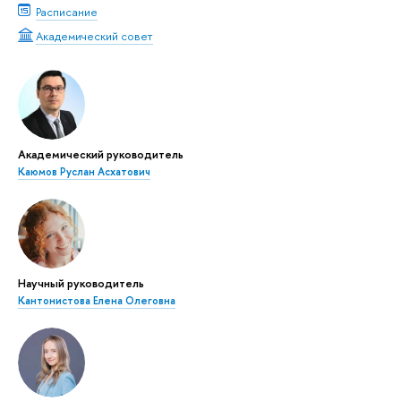
Расписание
Академический совет
Академический руководитель
Каюмов Руслан Асхатович
Научный руководитель
Кантонистова Елена Олеговна