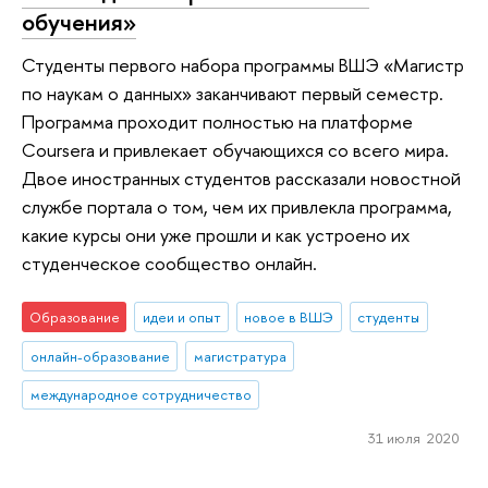
обучения»
Студенты первого набора программы ВШЭ «Магистр
по наукам о данных» заканчивают первый семестр.
Программа проходит полностью на платформе
Coursera и привлекает обучающихся со всего мира.
Двое иностранных студентов рассказали новостной
службе портала о том, чем их привлекла программа,
какие курсы они уже прошли и как устроено их
студенческое сообщество онлайн.
Образование
идеи и опыт
новое в ВШЭ
студенты
онлайн-образование
магистратура
международное сотрудничество
31 июля 2020