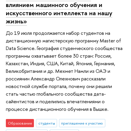
влиянием машинного обучения и
искусственного интеллекта на нашу
жизнь»
До 19 июля продолжается набор студентов на
дистанционную магистерскую программу Master of
Data Science. География студенческого сообщества
программы охватывает более 30 стран: Россия,
Казахстан, Индия, США, Китай, Япония, Германия,
Великобритания и др. Мехмет Намли из ОАЭ и
россиянин Александр Олехнович рассказали
новостной службе портала, почему они решили
стать частью глобального сообщества дата-
сайентистов и поделились впечатлениями о
процессе дистанционного обучения в Вышке.
Образование
студенты
приглашение к участию