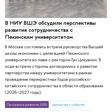
В НИУ ВШЭ обсудили перспективы
развития сотрудничества с
Пекинским университетом
В Москве состоялась встреча руководства Высшей
школы экономики с делегацией Пекинского
университета во главе с ректором Гун Цихуаном. В
ходе встречи стороны договорились о развитии
партнерства между университетами в рамках
проведения перекрестных Годов российско-
китайского сотрудничества в области образования
(2026–2027 годы).
Программа развития 2030
репортаж о событии