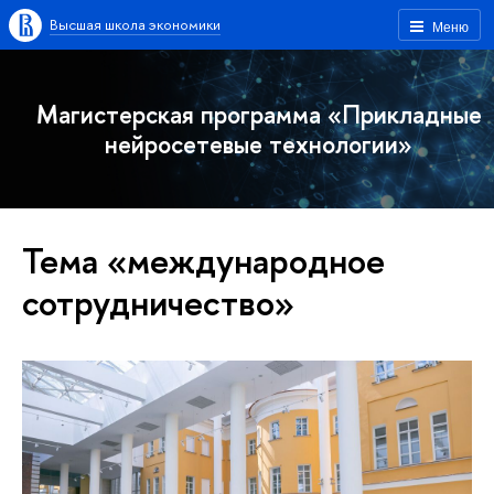
Высшая школа экономики
Меню
Магистерская программа «Прикладные
нейросетевые технологии»
Тема «международное
сотрудничество»