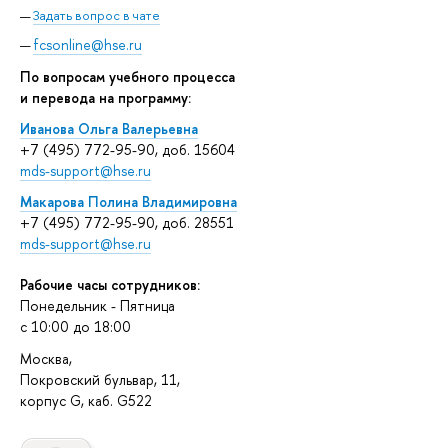
Задать вопрос в чате
fcsonline@hse.ru
По вопросам учебного процесса
и перевода на программу:
Иванова Ольга Валерьевна
+7 (495) 772-95-90, доб. 15604
mds-support@hse.ru
Макарова Полина Владимировна
+7 (495) 772-95-90, доб. 28551
mds-support@hse.ru
Рабочие часы сотрудников:
Понедельник - Пятница
c 10:00 до 18:00
Москва,
Покровский бульвар, 11,
корпус G, каб. G522