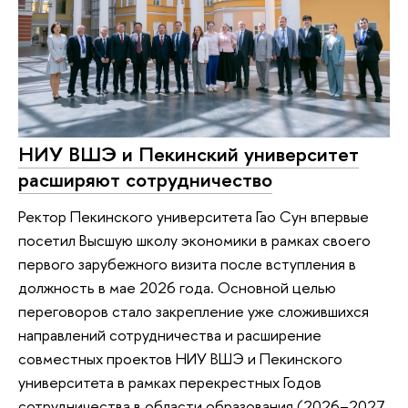
НИУ ВШЭ и Пекинский университет
расширяют сотрудничество
Ректор Пекинского университета Гао Сун впервые
посетил Высшую школу экономики в рамках своего
первого зарубежного визита после вступления в
должность в мае 2026 года. Основной целью
переговоров стало закрепление уже сложившихся
направлений сотрудничества и расширение
совместных проектов НИУ ВШЭ и Пекинского
университета в рамках перекрестных Годов
сотрудничества в области образования (2026–2027