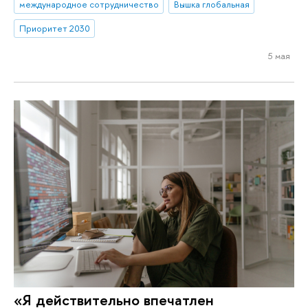
международное сотрудничество
Вышка глобальная
Приоритет 2030
5 мая
«Я действительно впечатлен