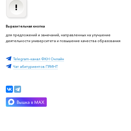
Выразительная кнопка
для предложений и замечаний, направленных на улучшение
деятельности университета и повышение качества образования
Telegram-канал ФКН Онлайн
Чат абитуриентов ПРИНТ