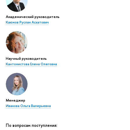
Академический руководитель
Каюмов Руслан Асхатович
Научный руководитель
Кантонистова Елена Олеговна
Менеджер
Иванова Ольга Валерьевна
По вопросам поступления: