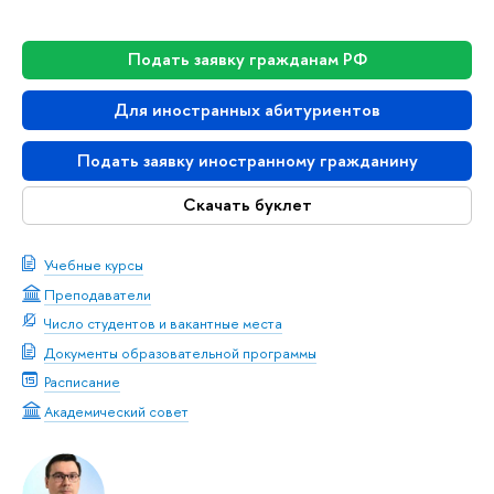
Подать заявку гражданам РФ
Для иностранных абитуриентов
Подать заявку иностранному гражданину
Скачать буклет
Учебные курсы
Преподаватели
Число студентов и вакантные места
Документы образовательной программы
Расписание
Академический совет