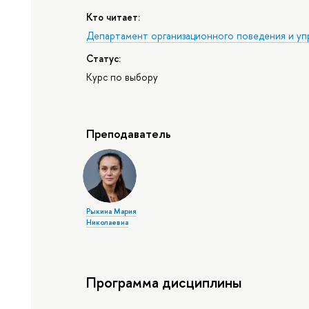
Кто читает:
Департамент организационного поведения и уп
Статус:
Курс по выбору
Преподаватель
Рыкина Мария
Николаевна
Программа дисциплины