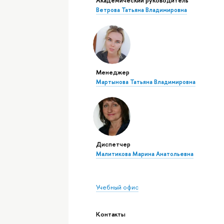
Ветрова Татьяна Владимировна
Менеджер
Мартынова Татьяна Владимировна
Диспетчер
Малитикова Марина Анатольевна
Учебный офис
Контакты