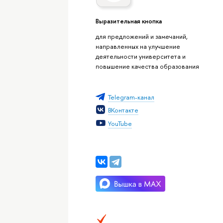
Выразительная кнопка
для предложений и замечаний,
направленных на улучшение
деятельности университета и
повышение качества образования
Telegram-канал
ВКонтакте
YouTube