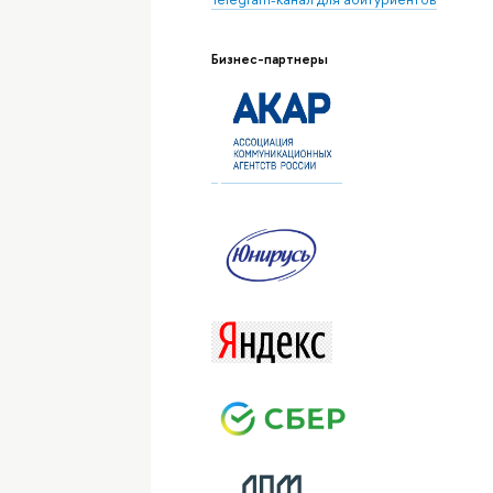
Бизнес-партнеры