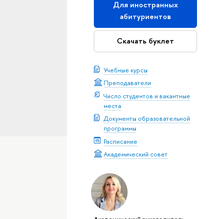
Для иностранных
абитуриентов
Скачать буклет
Учебные курсы
Преподаватели
Число студентов и вакантные
места
Документы образовательной
программы
Расписание
Академический совет
Академический руководитель