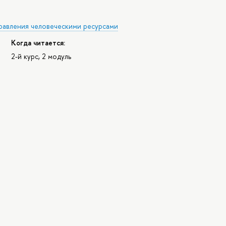
равления человеческими ресурсами
Когда читается:
2-й курс, 2 модуль