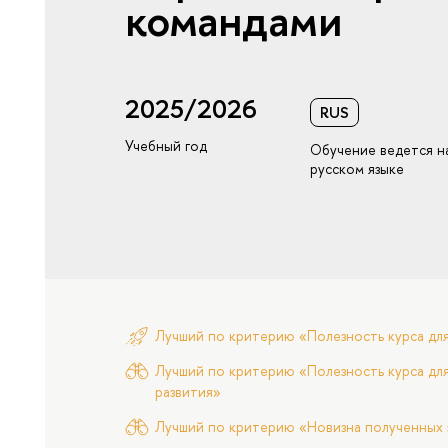
командами
2025/2026
RUS
Учебный год
Обучение ведется н
русском языке
Лучший по критерию «Полезность курса дл
Лучший по критерию «Полезность курса для
развития»
Лучший по критерию «Новизна полученных 