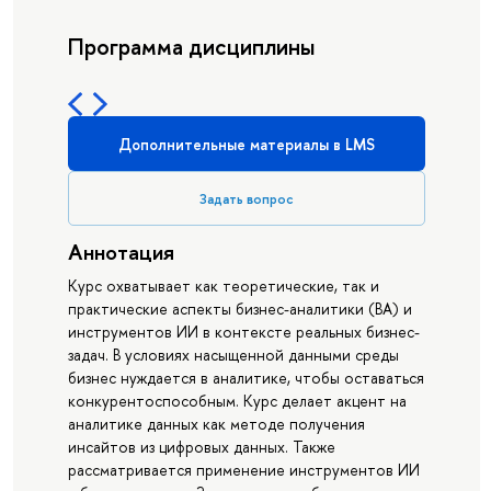
Программа дисциплины
Дополнительные материалы в LMS
Задать вопрос
Аннотация
Курс охватывает как теоретические, так и
практические аспекты бизнес-аналитики (BA) и
инструментов ИИ в контексте реальных бизнес-
задач. В условиях насыщенной данными среды
бизнес нуждается в аналитике, чтобы оставаться
конкурентоспособным. Курс делает акцент на
аналитике данных как методе получения
инсайтов из цифровых данных. Также
рассматривается применение инструментов ИИ