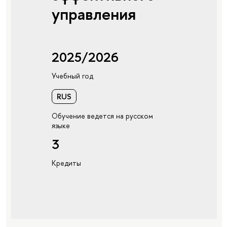
управления
2025/2026
Учебный год
RUS
Обучение ведется на русском
языке
3
Кредиты