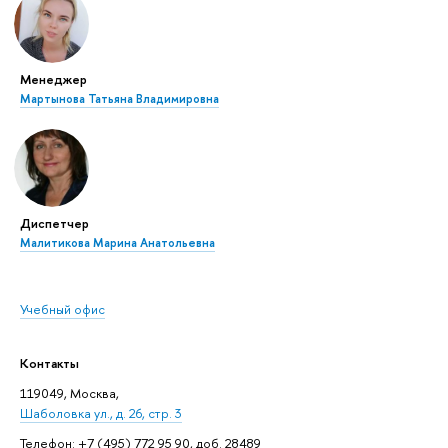
Менеджер
Мартынова Татьяна Владимировна
Диспетчер
Малитикова Марина Анатольевна
Учебный офис
Контакты
119049, Москва,
Шаболовка ул., д. 26, стр. 3
Телефон: +7 (495) 772 95 90, доб. 28489