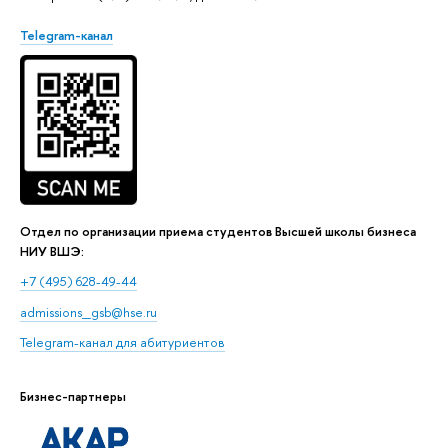
Telegram-канал
Отдел по организации приема студентов Высшей школы бизнеса
НИУ ВШЭ:
+7 (495) 628-49-44
admissions_gsb@hse.ru
Telegram-канал для абитуриентов
Бизнес-партнеры