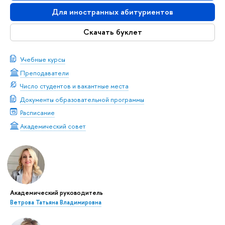
Для иностранных абитуриентов
Скачать буклет
Учебные курсы
Преподаватели
Число студентов и вакантные места
Документы образовательной программы
Расписание
Академический совет
Академический руководитель
Ветрова Татьяна Владимировна