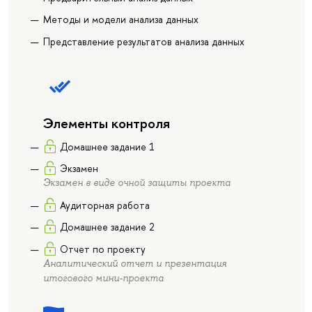
Методы и модели анализа данных
Представление результатов анализа данных
Элементы контроля
Домашнее задание 1
Экзамен
Экзамен в виде очной защиты проекта
Аудиторная работа
Домашнее задание 2
Отчет по проекту
Аналитический отчет и презентация
итогового мини-проекта