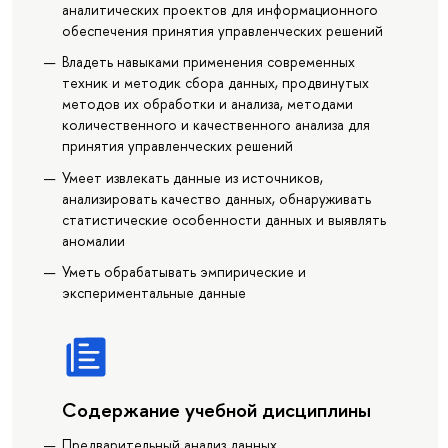
аналитических проектов для информационного
обеспечения принятия управленческих решений
Владеть навыками применения современных
техник и методик сбора данных, продвинутых
методов их обработки и анализа, методами
количественного и качественного анализа для
принятия управленческих решений
Умеет извлекать данные из источников,
анализировать качество данных, обнаруживать
статистические особенности данных и выявлять
аномалии
Уметь обрабатывать эмпирические и
экспериментальные данные
Содержание учебной дисциплины
Предварительный анализ данных