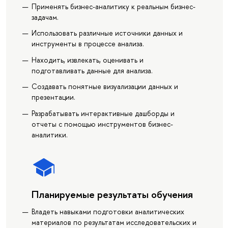
Применять бизнес-аналитику к реальным бизнес-
задачам.
Использовать различные источники данных и
инструменты в процессе анализа.
Находить, извлекать, оценивать и
подготавливать данные для анализа.
Создавать понятные визуализации данных и
презентации.
Разрабатывать интерактивные дашборды и
отчеты с помощью инструментов бизнес-
аналитики.
Планируемые результаты обучения
Владеть навыками подготовки аналитических
материалов по результатам исследовательских и