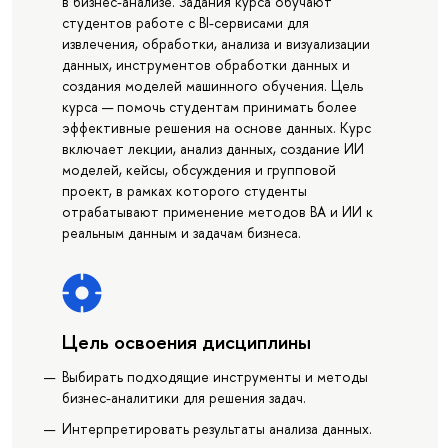
в бизнес-анализе. Задания курса обучают
студентов работе с BI-сервисами для
извлечения, обработки, анализа и визуализации
данных, инструментов обработки данных и
создания моделей машинного обучения. Цель
курса — помочь студентам принимать более
эффективные решения на основе данных. Курс
включает лекции, анализ данных, создание ИИ
моделей, кейсы, обсуждения и групповой
проект, в рамках которого студенты
отрабатывают применение методов BA и ИИ к
реальным данным и задачам бизнеса.
Цель освоения дисциплины
Выбирать подходящие инструменты и методы
бизнес-аналитики для решения задач.
Интерпретировать результаты анализа данных.