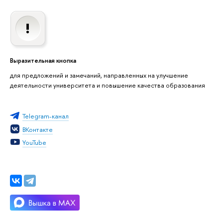
Выразительная кнопка
для предложений и замечаний, направленных на улучшение
деятельности университета и повышение качества образования
Telegram-канал
ВКонтакте
YouTube