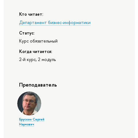
Кто читает:
Департамент бизнес-информатики
Статус:
Курс обязательный
Когда читается:
2-й курс, 2 модуль
Преподаватель
Брускин Сергей
Наумович