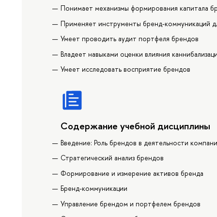
Понимает механизмы формирования капитала б
Применяет инструменты бренд-коммуникаций д
Умеет проводить аудит портфеля брендов
Владеет навыками оценки влияния каннибализац
Умеет исследовать восприятие брендов
Содержание учебной дисциплины
Введение: Роль брендов в деятельности компан
Стратегический анализ брендов
Формирование и измерение активов бренда
Бренд-коммуникации
Управление брендом и портфелем брендов