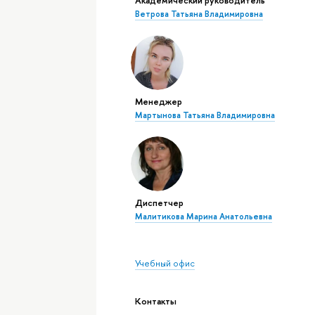
Ветрова Татьяна Владимировна
Менеджер
Мартынова Татьяна Владимировна
Диспетчер
Малитикова Марина Анатольевна
Учебный офис
Контакты