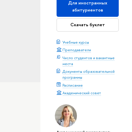
Для иностранных
абитуриентов
Скачать буклет
Учебные курсы
Преподаватели
Число студентов и вакантные
места
Документы образовательной
программы
Расписание
Академический совет
Академический руководитель