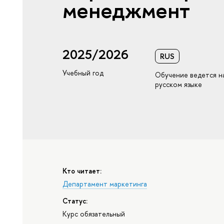
менеджмент
2025/2026
RUS
Учебный год
Обучение ведется н
русском языке
Кто читает:
Департамент маркетинга
Статус:
Курс обязательный