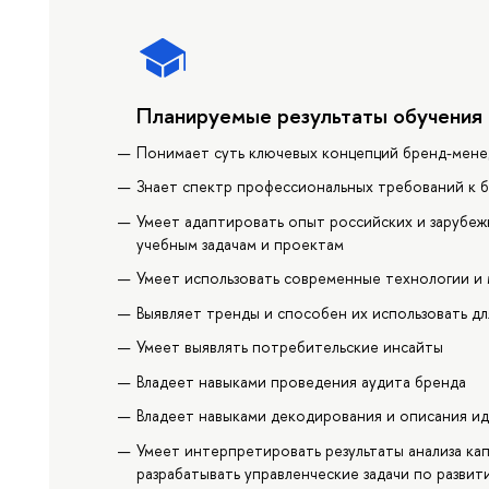
Планируемые результаты обучения
Понимает суть ключевых концепций бренд-мен
Знает спектр профессиональных требований к 
Умеет адаптировать опыт российских и зарубе
учебным задачам и проектам
Умеет использовать современные технологии и
Выявляет тренды и способен их использовать дл
Умеет выявлять потребительские инсайты
Владеет навыками проведения аудита бренда
Владеет навыками декодирования и описания и
Умеет интерпретировать результаты анализа кап
разрабатывать управленческие задачи по разви