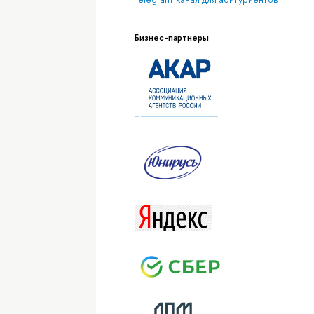
Бизнес-партнеры