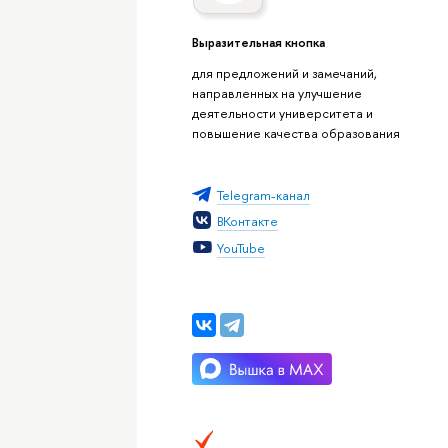
Выразительная кнопка
для предложений и замечаний,
направленных на улучшение
деятельности университета и
повышение качества образования
Telegram-канал
ВКонтакте
YouTube