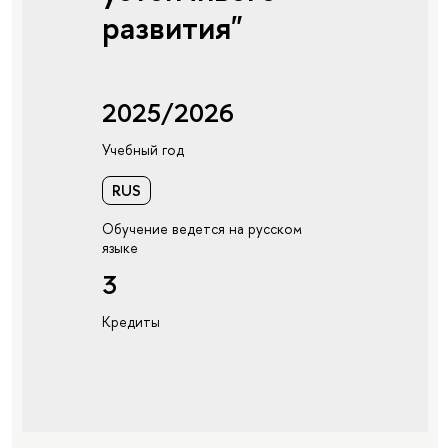
развития"
2025/2026
Учебный год
RUS
Обучение ведется на русском
языке
3
Кредиты