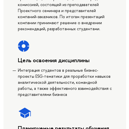
комиссией, состоящей из преподавателей
Проектного семинара и представителей
компаний-заказчиков. По итогам презентаций
компании принимают решение о внедрении
рекомендаций, разработанных студентами.
Цель освоения дисциплины
Интеграция студентов в реальные бизнес-
проекты ESG-тематики для проработки навыков
аналитической деятельности, командной
работы, а также эффективного взаимодействия с
представителями бизнеса
Планируемые результаты обучения