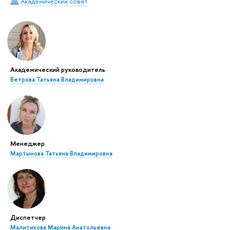
Академический совет
Академический руководитель
Ветрова Татьяна Владимировна
Менеджер
Мартынова Татьяна Владимировна
Диспетчер
Малитикова Марина Анатольевна