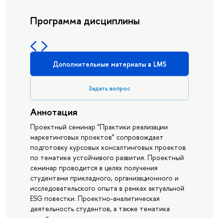
Программа дисциплины
Дополнительные материалы в LMS
Задать вопрос
Аннотация
Проектный семинар "Практики реализации
маркетинговых проектов" сопровождает
подготовку курсовых консалтинговых проектов
по тематике устойчивого развития. Проектный
семинар проводится в целях получения
студентами прикладного, организационного и
исследовательского опыта в рамках актуальной
ESG повестки. Проектно-аналитическая
деятельность студентов, а также тематика