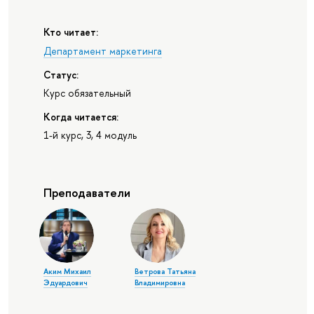
Кто читает:
Департамент маркетинга
Статус:
Курс обязательный
Когда читается:
1-й курс, 3, 4 модуль
Преподаватели
Аким Михаил
Ветрова Татьяна
Эдуардович
Владимировна