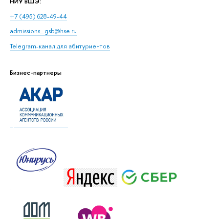
НИУ ВШЭ:
+7 (495) 628-49-44
admissions_gsb@hse.ru
Telegram-канал для абитуриентов
Бизнес-партнеры