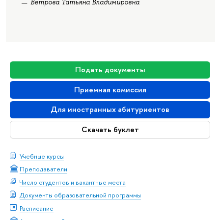
Ветрова Татьяна Владимировна
Подать документы
Приемная комиссия
Для иностранных абитуриентов
Скачать буклет
Учебные курсы
Преподаватели
Число студентов и вакантные места
Документы образовательной программы
Расписание