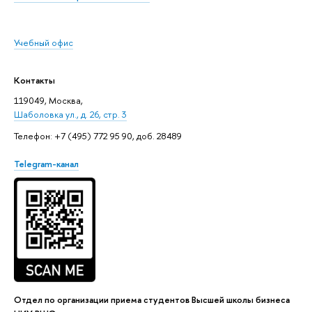
Учебный офис
Контакты
119049, Москва,
Шаболовка ул., д. 26, стр. 3
Телефон: +7 (495) 772 95 90, доб. 28489
Telegram-канал
Отдел по организации приема студентов Высшей школы бизнеса