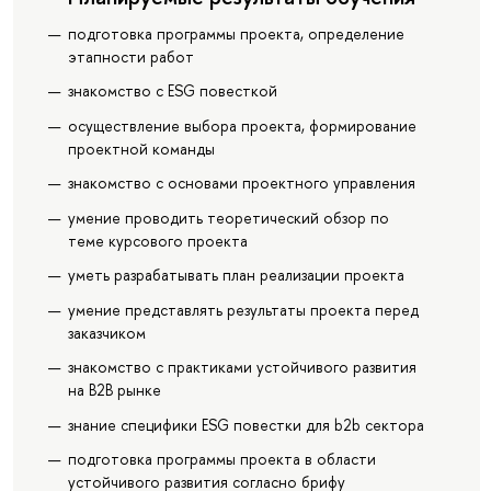
подготовка программы проекта, определение
этапности работ
знакомство с ESG повесткой
осуществление выбора проекта, формирование
проектной команды
знакомство с основами проектного управления
умение проводить теоретический обзор по
теме курсового проекта
уметь разрабатывать план реализации проекта
умение представлять результаты проекта перед
заказчиком
знакомство с практиками устойчивого развития
на B2B рынке
знание специфики ESG повестки для b2b сектора
подготовка программы проекта в области
устойчивого развития согласно брифу