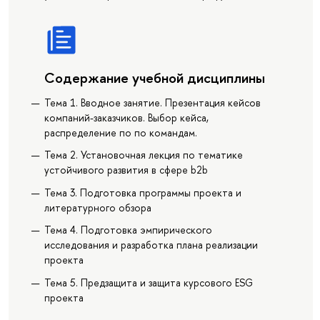
Содержание учебной дисциплины
Тема 1. Вводное занятие. Презентация кейсов
компаний-заказчиков. Выбор кейса,
распределение по по командам.
Тема 2. Установочная лекция по тематике
устойчивого развития в сфере b2b
Тема 3. Подготовка программы проекта и
литературного обзора
Тема 4. Подготовка эмпирического
исследования и разработка плана реализации
проекта
Тема 5. Предзащита и защита курсового ESG
проекта