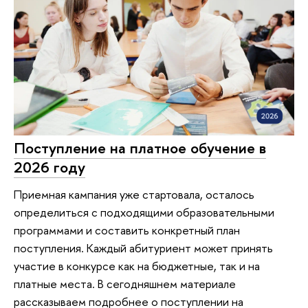
Поступление на платное обучение в
2026 году
Приемная кампания уже стартовала, осталось
определиться с подходящими образовательными
программами и составить конкретный план
поступления. Каждый абитуриент может принять
участие в конкурсе как на бюджетные, так и на
платные места. В сегодняшнем материале
рассказываем подробнее о поступлении на