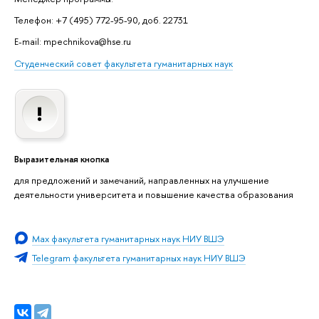
Телефон: +7 (495) 772-95-90, доб. 22731
E-mail: mpechnikova@hse.ru
Студенческий совет факультета гуманитарных наук
Выразительная кнопка
для предложений и замечаний, направленных на улучшение
деятельности университета и повышение качества образования
Мах факультета гуманитарных наук НИУ ВШЭ
Telegram факультета гуманитарных наук НИУ ВШЭ