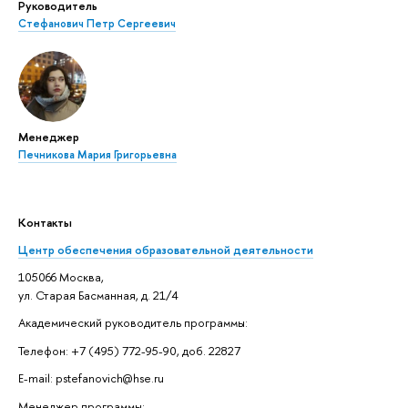
Руководитель
Стефанович Петр Сергеевич
Менеджер
Печникова Мария Григорьевна
Контакты
Центр обеспечения образовательной деятельности
105066 Москва,
ул. Старая Басманная, д. 21/4
Академический руководитель программы:
Телефон: +7 (495) 772-95-90, доб. 22827
E-mail: pstefanovich@hse.ru
Менеджер программы: