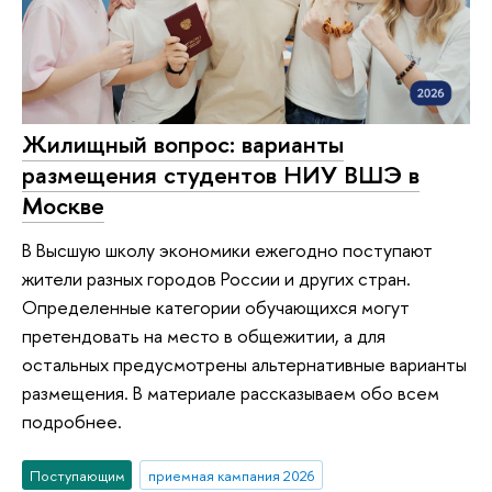
Жилищный вопрос: варианты
размещения студентов НИУ ВШЭ в
Москве
В Высшую школу экономики ежегодно поступают
жители разных городов России и других стран.
Определенные категории обучающихся могут
претендовать на место в общежитии, а для
остальных предусмотрены альтернативные варианты
размещения. В материале рассказываем обо всем
подробнее.
Поступающим
приемная кампания 2026