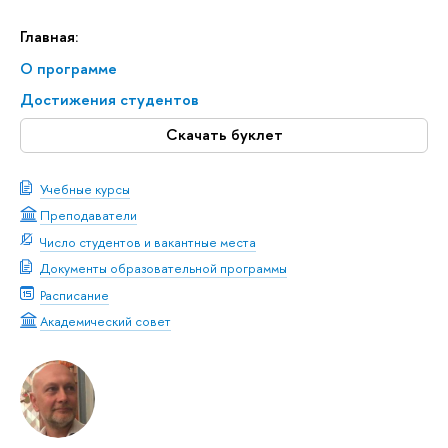
Главная:
О программе
Достижения студентов
Скачать буклет
Учебные курсы
Преподаватели
Число студентов и вакантные места
Документы образовательной программы
Расписание
Академический совет