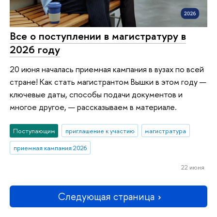
Все о поступлении в магистратуру в
2026 году
20 июня началась приемная кампания в вузах по всей
стране! Как стать магистрантом Вышки в этом году —
ключевые даты, способы подачи документов и
многое другое, — рассказываем в материале.
Поступающим
приглашение к участию
магистратура
приемная кампания 2026
22 июня
Следующая страница