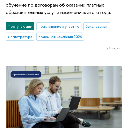
обучение по договорам об оказании платных
образовательных услуг и изменениях этого года.
Поступающим
приглашение к участию
бакалавриат
магистратура
приемная кампания 2026
24 июня