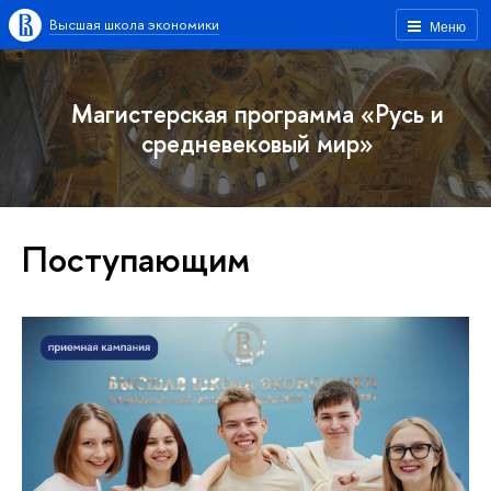
Высшая школа экономики
Меню
Магистерская программа «Русь и
средневековый мир»
Поступающим