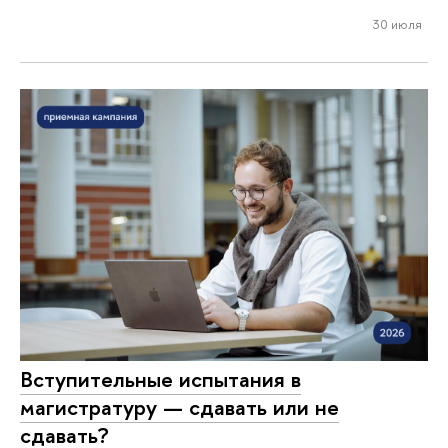
30 июля
Вступительные испытания в
магистратуру — сдавать или не
сдавать?