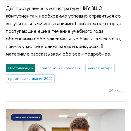
Для поступления в магистратуру НИУ ВШЭ
абитуриентам необходимо успешно справиться со
вступительными испытаниями. При этом некоторые
поступающие еще в течение учебного года
обеспечили себе максимальные баллы за экзамены,
приняв участие в олимпиадах и конкурсах. В
материале рассказываем обо всем подробнее.
Поступающим
приглашение к участию
магистратура
приемная кампания 2026
24 июля