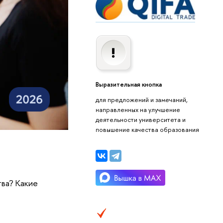
Выразительная кнопка
для предложений и замечаний,
направленных на улучшение
деятельности университета и
повышение качества образования
тва? Какие