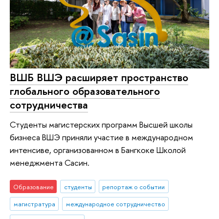
ВШБ ВШЭ расширяет пространство
глобального образовательного
сотрудничества
Студенты магистерских программ Высшей школы
бизнеса ВШЭ приняли участие в международном
интенсиве, организованном в Бангкоке Школой
менеджмента Сасин.
Образование
студенты
репортаж о событии
магистратура
международное сотрудничество