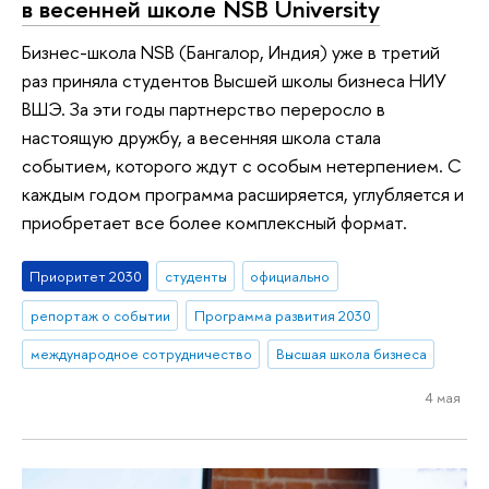
в весенней школе NSB University
Бизнес-школа NSB (Бангалор, Индия) уже в третий
раз приняла студентов Высшей школы бизнеса НИУ
ВШЭ. За эти годы партнерство переросло в
настоящую дружбу, а весенняя школа стала
событием, которого ждут с особым нетерпением. С
каждым годом программа расширяется, углубляется и
приобретает все более комплексный формат.
Приоритет 2030
студенты
официально
репортаж о событии
Программа развития 2030
международное сотрудничество
Высшая школа бизнеса
4 мая