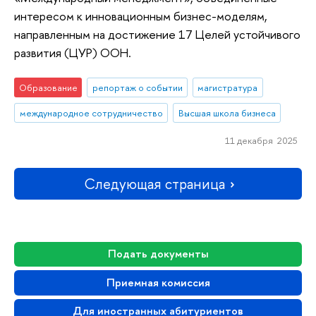
интересом к инновационным бизнес-моделям,
направленным на достижение 17 Целей устойчивого
развития (ЦУР) ООН.
Образование
репортаж о событии
магистратура
международное сотрудничество
Высшая школа бизнеса
11 декабря 2025
Следующая страница
Подать документы
Приемная комиссия
Для иностранных абитуриентов