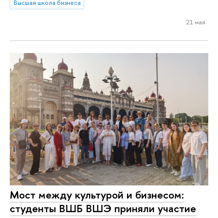
Высшая школа бизнеса
21 мая
Мост между культурой и бизнесом:
студенты ВШБ ВШЭ приняли участие