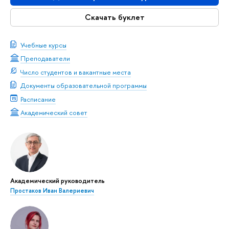
Скачать буклет
Учебные курсы
Преподаватели
Число студентов и вакантные места
Документы образовательной программы
Расписание
Академический совет
Академический руководитель
Простаков Иван Валериевич