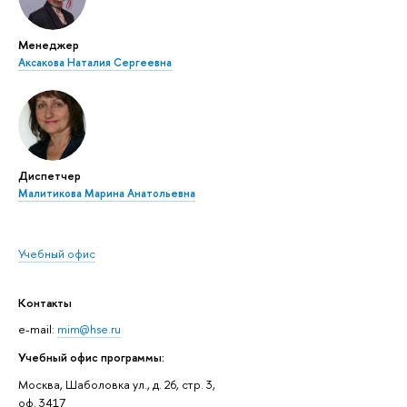
Менеджер
Аксакова Наталия Сергеевна
Диспетчер
Малитикова Марина Анатольевна
Учебный офис
Контакты
e-mail:
mim@hse.ru
Учебный офис программы:
Москва, Шаболовка ул., д. 26, стр. 3,
оф. 3417