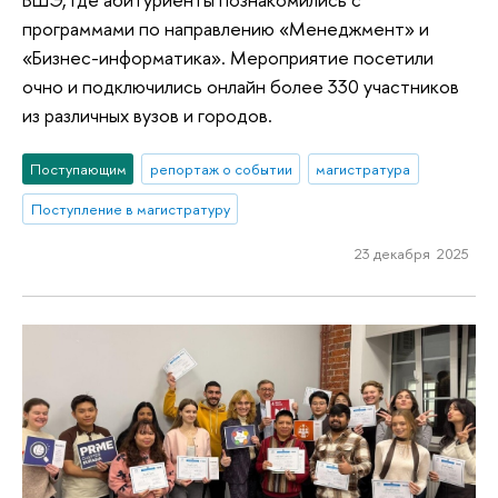
программами по направлению «Менеджмент» и
«Бизнес-информатика». Мероприятие посетили
очно и подключились онлайн более 330 участников
из различных вузов и городов.
Поступающим
репортаж о событии
магистратура
Поступление в магистратуру
23 декабря 2025