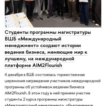
Cтуденты программы магистратуры
ВШБ «Международный
менеджмент» создают истории
ведения бизнеса, меняющие мир к
лучшему, на международной
платформе AIM2Flourish
4 декабря в ВШБ состоялась торжественная
церемония награждения участников международной
программы об устойчивом ведении бизнеса
AIM2Flourish. В этом году в ней приняли участие
студенты 2 курса программы магистратуры
«Международный менеджмент», объединенные