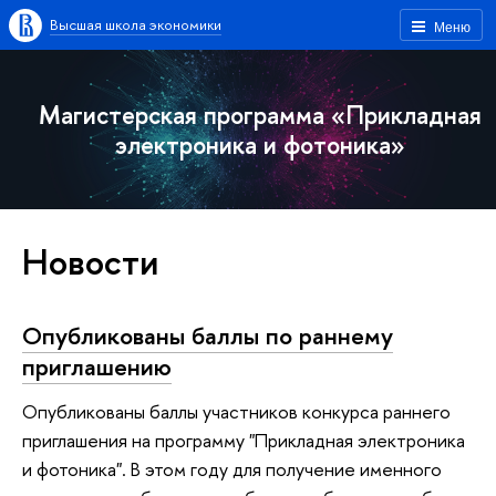
Высшая школа экономики
Меню
Магистерская программа «Прикладная
электроника и фотоника»
Новости
Опубликованы баллы по раннему
приглашению
Опубликованы баллы участников конкурса раннего
приглашения на программу "Прикладная электроника
и фотоника". В этом году для получение именного