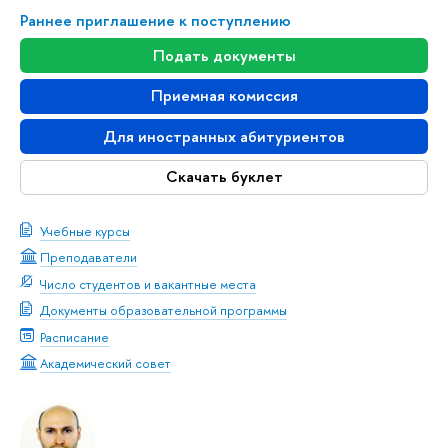
Раннее приглашение к поступлению
Подать документы
Приемная комиссия
Для иностранных абитуриентов
Скачать буклет
Учебные курсы
Преподаватели
Число студентов и вакантные места
Документы образовательной программы
Расписание
Академический совет