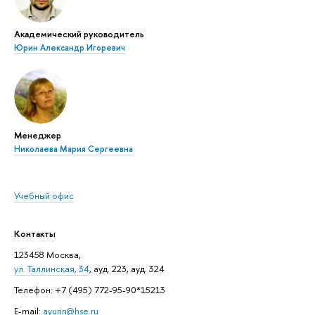
Академический руководитель
Юрин Александр Игоревич
Менеджер
Николаева Мария Сергеевна
Учебный офис
Контакты
123458 Москва,
ул. Таллинская, 34
, ауд. 223, ауд. 324
Телефон: +7 (495) 772-95-90*15213
E-mail:
ayurin@hse.ru