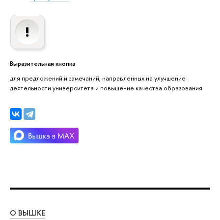
Выразительная кнопка
для предложений и замечаний, направленных на улучшение
деятельности университета и повышение качества образования
О ВЫШКЕ
ОБ