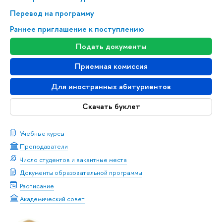
Перевод на программу
Раннее приглашение к поступлению
Подать документы
Приемная комиссия
Для иностранных абитуриентов
Скачать буклет
Учебные курсы
Преподаватели
Число студентов и вакантные места
Документы образовательной программы
Расписание
Академический совет