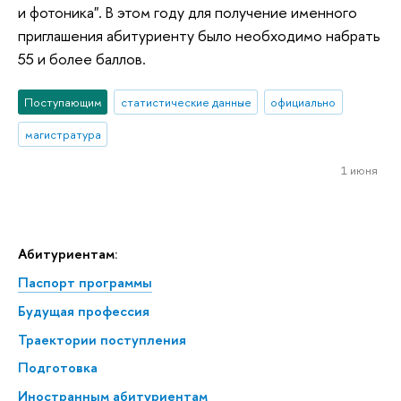
и фотоника". В этом году для получение именного
приглашения абитуриенту было необходимо набрать
55 и более баллов.
Поступающим
статистические данные
официально
магистратура
1 июня
Абитуриентам:
Паспорт программы
Будущая профессия
Траектории поступления
Подготовка
Иностранным абитуриентам