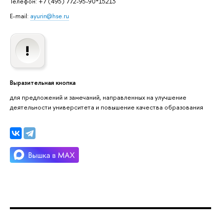
Телефон: +7 (495) 772-95-90*15213
E-mail:
ayurin@hse.ru
Выразительная кнопка
для предложений и замечаний, направленных на улучшение
деятельности университета и повышение качества образования