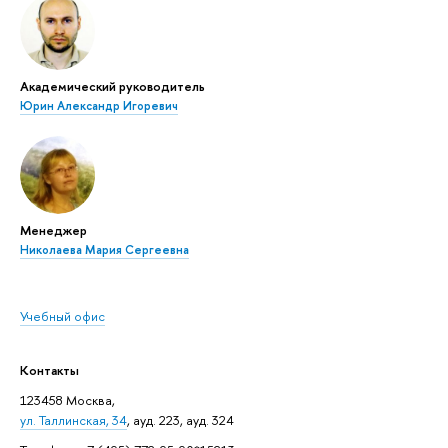
Академический руководитель
Юрин Александр Игоревич
Менеджер
Николаева Мария Сергеевна
Учебный офис
Контакты
123458 Москва,
ул. Таллинская, 34
, ауд. 223, ауд. 324