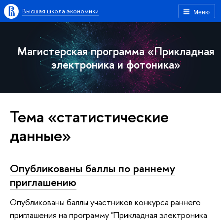
Высшая школа экономики
Меню
Магистерская программа «Прикладная
электроника и фотоника»
Тема «статистические
данные»
Опубликованы баллы по раннему
приглашению
Опубликованы баллы участников конкурса раннего
приглашения на программу "Прикладная электроника