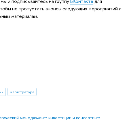
мы и подписывайтесь на группу
ВКонтакте
для
тобы не пропустить анонсы следующих мероприятий и
ьным материалам.
ии
магистратура
гический менеджмент: инвестиции и консалтинг»