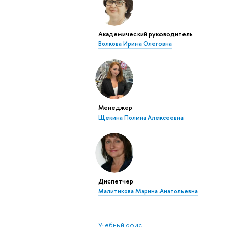
Академический руководитель
Волкова Ирина Олеговна
Менеджер
Щекина Полина Алексеевна
Диспетчер
Малитикова Марина Анатольевна
Учебный офис