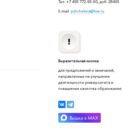
Тел: +7 495 772-95-90, доб. 28495
E-mail:
pshchekina@hse.ru
Выразительная кнопка
для предложений и замечаний,
направленных на улучшение
деятельности университета и
повышение качества образования