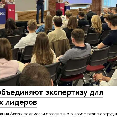
бъединяют экспертизу для
х лидеров
ния Axenix подписали соглашение о новом этапе сотрудн