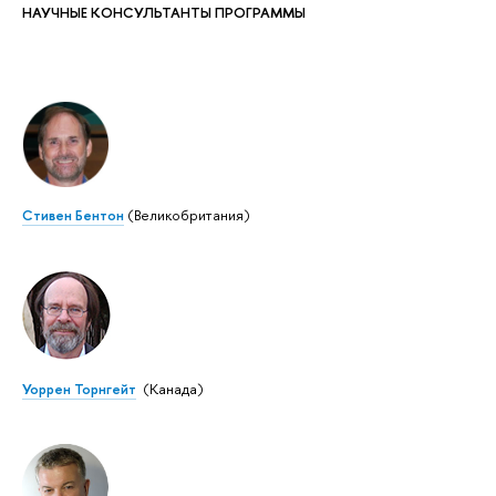
НАУЧНЫЕ КОНСУЛЬТАНТЫ ПРОГРАММЫ
Стивен Бентон
(Великобритания)
Уоррен Торнгейт
(Канада)