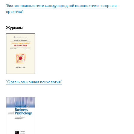
"Бизнес-психология в международной перспективе: теория и
практика"
Журналы
"Организационная психология"