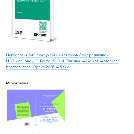
Психология бизнеса : учебник для вузов / под редакцией
Н. Л. Ивановой, С. Бентона, О. И. Патоши. — 2-е изд. — Москва :
Издательство Юрайт, 2026. — 599 с
Монография