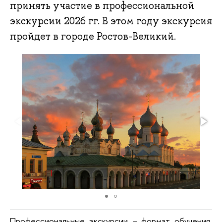
принять участие в профессиональной
экскурсии 2026 гг. В этом году экскурсия
пройдет в городе Ростов-Великий.
Профессиональные экскурсии – формат обучения,