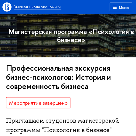
Высшая школа экономики
Меню
Магистерская программа «Психология в
бизнесе»
Профессиональная экскурсия
бизнес-психологов: История и
современность бизнеса
Мероприятие завершено
Приглашаем студентов магистерской
программы "Психология в бизнесе"