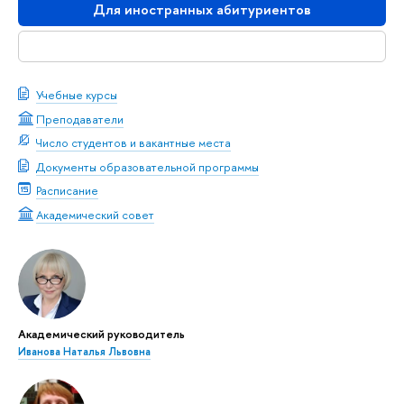
Для иностранных абитуриентов
Скачать буклет
Учебные курсы
Преподаватели
Число студентов и вакантные места
Документы образовательной программы
Расписание
Академический совет
Академический руководитель
Иванова Наталья Львовна