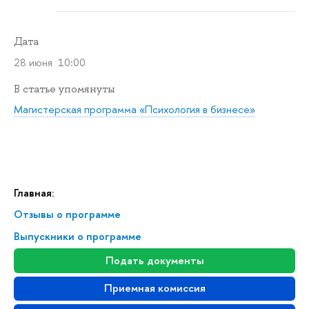
Дата
28 июня 10:00
В статье упомянуты
Магистерская программа «Психология в бизнесе»
Главная:
Отзывы о программе
Выпускники о программе
Подать документы
Приемная комиссия