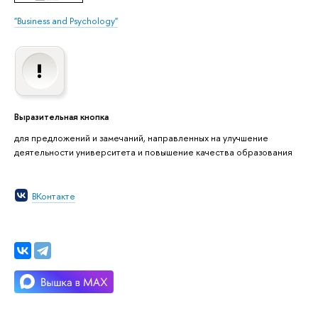
"Business and Psychology"
Выразительная кнопка
для предложений и замечаний, направленных на улучшение
деятельности университета и повышение качества образования
ВКонтакте