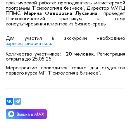
практической работе: преподаватель магистерской
программы "Психология в бизнесе", Директор МУ ГЦ
ППМС
Марина Федоровна
Луканина
проведет
Психологический практикум на тему
консультирования клиентов из бизнес-среды.
Для участия в экскурсии необходимо
зарегистрироваться
.
Количество участников:
2
0 человек.
Регистрация
открыта до 25.05.26
Мероприятие проводится только для студентов
первого курса МП "Психология в бизнесе".