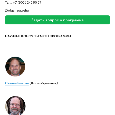
Тел.: +7 (903) 246 80 87
@olga_patosha
Задать вопрос о программе
НАУЧНЫЕ КОНСУЛЬТАНТЫ ПРОГРАММЫ
Стивен Бентон
(Великобритания)