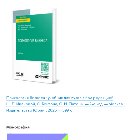
Психология бизнеса : учебник для вузов / под редакцией
Н. Л. Ивановой, С. Бентона, О. И. Патоши. — 2-е изд. — Москва :
Издательство Юрайт, 2026. — 599 с
Монография