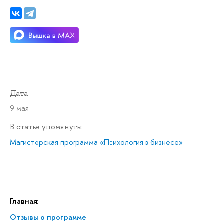
Дата
9 мая
В статье упомянуты
Магистерская программа «Психология в бизнесе»
Главная:
Отзывы о программе