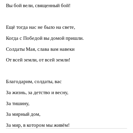
Вы бой вели, священный бой!
Ещё тогда нас не было на свете,
Когда с Победой вы домой пришли.
Солдаты Мая, слава вам навеки
От всей земли, от всей земли!
Благодарим, солдаты, вас
За жизнь, за детство и весну,
За тишину,
За мирный дом,
За мир, в котором мы живём!