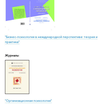
"Бизнес-психология в международной перспективе: теория и
практика"
Журналы
"Организационная психология"