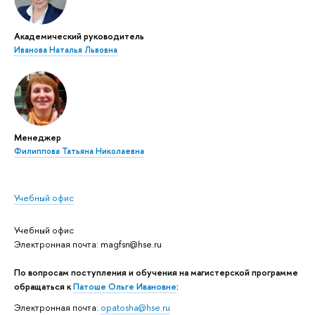
Академический руководитель
Иванова Наталья Львовна
Менеджер
Филиппова Татьяна Николаевна
Учебный офис
Учебный офис
Электронная почта: magfsn@hse.ru
По вопросам поступления и обучения на магистерской программе
обращаться к
Патоше Ольге Ивановне
:
Электронная почта:
opatosha@hse.ru