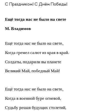
С Праздником! С Днём Победы!
Ещё тогда нас не было на свете
М. Владимов
Ещё тогда нас не было на свете,
Когда гремел салют из края в край.
Солдаты, подарили вы планете
Великий Май, победный Май!
Ещё тогда нас не было на свете,
Когда в военной буре огневой,
Судьбу решая будущих столетий,