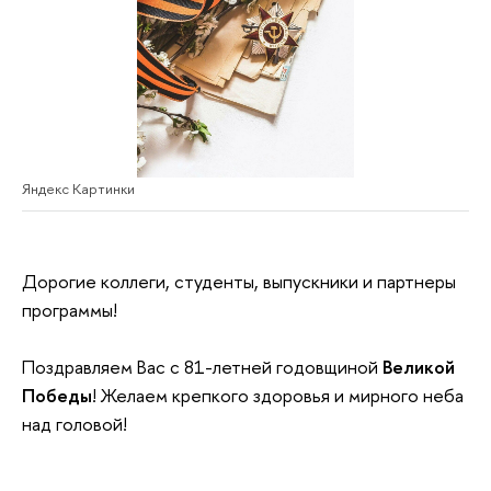
Яндекс Картинки
Дорогие коллеги, студенты, выпускники и партнеры
программы!
Поздравляем Вас с 81-летней годовщиной
Великой
Победы
! Желаем крепкого здоровья и мирного неба
над головой!