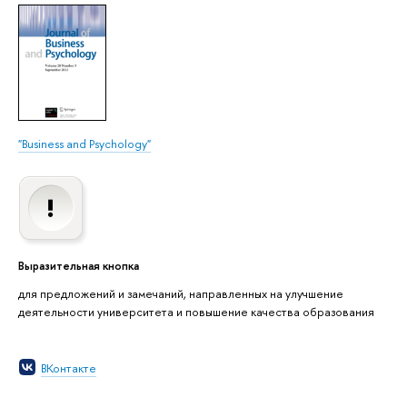
"Business and Psychology"
Выразительная кнопка
для предложений и замечаний, направленных на улучшение
деятельности университета и повышение качества образования
ВКонтакте