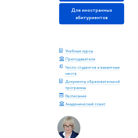
Для иностранных
абитуриентов
Скачать буклет
Учебные курсы
Преподаватели
Число студентов и вакантные
места
Документы образовательной
программы
Расписание
Академический совет