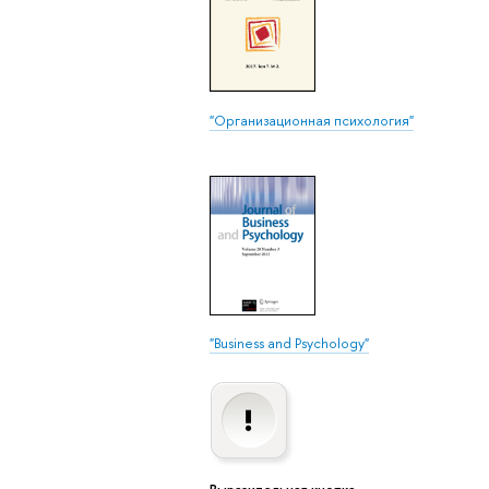
"Организационная психология"
"Business and Psychology"