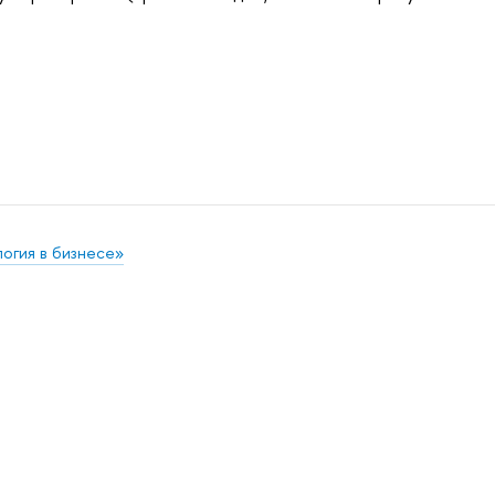
огия в бизнесе»