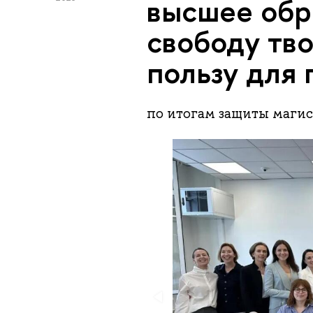
высшее обр
свободу тво
пользу для 
по итогам защиты магис