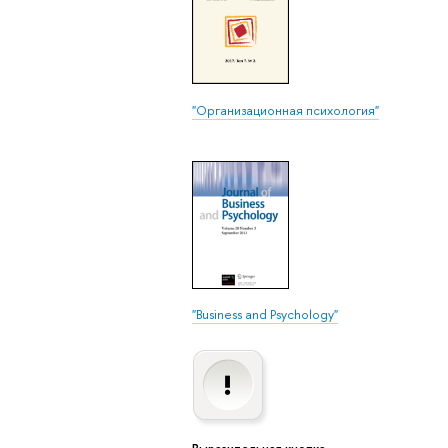
"Организационная психология"
"Business and Psychology"