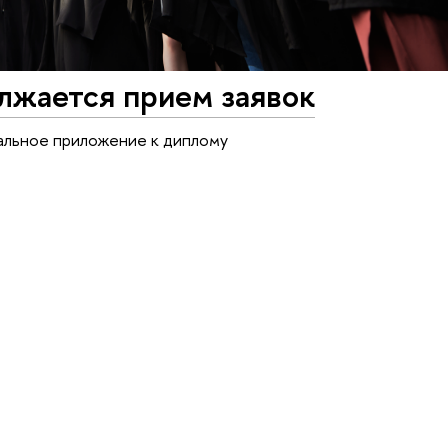
лжается прием заявок
альное приложение к диплому