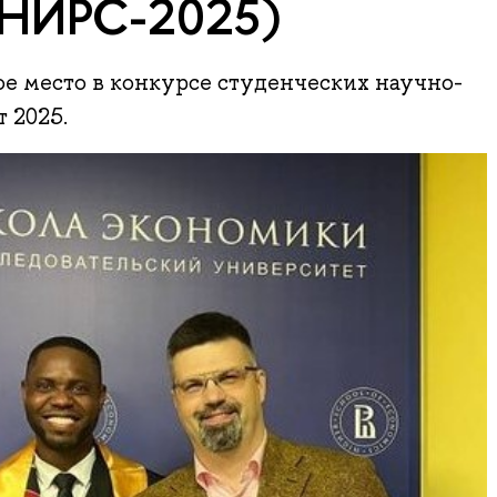
(НИРС-2025)
ое место в конкурсе студенческих научно-
 2025.