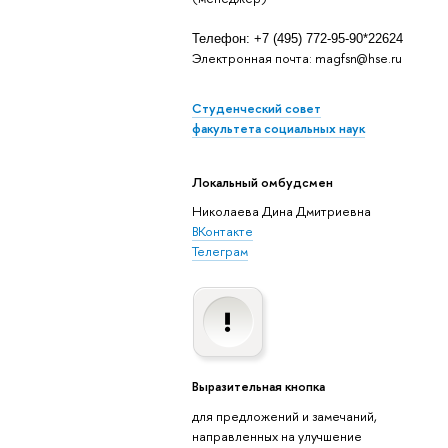
Телефон: +7 (495) 772-95-90*22624
Электронная почта: magfsn@hse.ru
Студенческий совет
факультета социальных наук
Локальный омбудсмен
Николаева Дина Дмитриевна
ВКонтакте
Телеграм
Выразительная кнопка
для предложений и замечаний,
направленных на улучшение