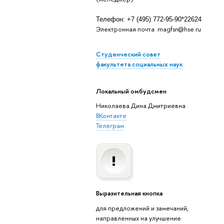
Телефон: +7 (495) 772-95-90*22624
Электронная почта: magfsn@hse.ru
Студенческий совет
факультета социальных наук
Локальный омбудсмен
Николаева Дина Дмитриевна
ВКонтакте
Телеграм
Выразительная кнопка
для предложений и замечаний,
направленных на улучшение