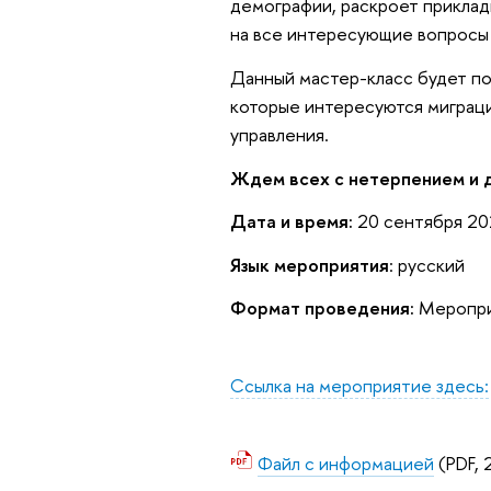
демографии, раскроет приклад
на все интересующие вопросы 
Данный мастер-класс будет по
которые интересуются миграц
управления.
Ждем всех с нетерпением и 
Дата и время:
20 сентября 202
Язык мероприятия
: русский
Формат проведения:
Мероприя
Ссылка на мероприятие здесь:
Файл с информацией
(PDF, 