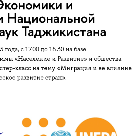
Экономики и
и Национальной
аук Таджикистана
 года, с 17.00 до 18.30 на базе
ммы «Население и Развитие» и общества
стер-класс на тему «Миграция и ее влияние
ское развитие стран».