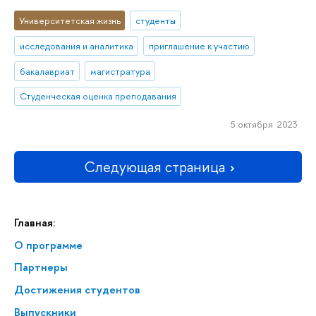
Университетская жизнь
студенты
исследования и аналитика
приглашение к участию
бакалавриат
магистратура
Студенческая оценка преподавания
5 октября 2023
Следующая страница
Главная:
О программе
Партнеры
Достижения студентов
Выпускники