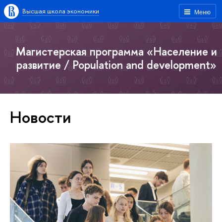
Высшая школа экономики
Меню
Магистерская программа «Население и
развитие / Population and development»
Новости