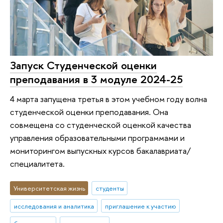
Запуск Студенческой оценки
преподавания в 3 модуле 2024-25
4 марта запущена третья в этом учебном году волна
студенческой оценки преподавания. Она
совмещена со студенческой оценкой качества
управления образовательными программами и
мониторингом выпускных курсов бакалавриата/
специалитета.
Университетская жизнь
студенты
исследования и аналитика
приглашение к участию