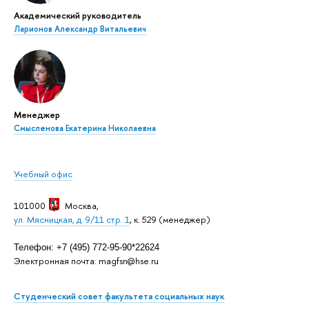
Академический руководитель
Ларионов Александр Витальевич
Менеджер
Смысленова Екатерина Николаевна
Учебный офис
101000
Москва
,
ул. Мясницкая, д. 9/11 стр. 1
, к. 529 (менеджер)
Телефон: +7 (495) 772-95-90*22624
Электронная почта: magfsn@hse.ru
Студенческий совет факультета социальных наук