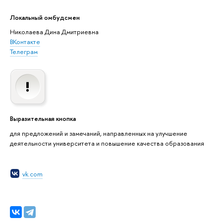
Локальный омбудсмен
Николаева Дина Дмитриевна
ВКонтакте
Телеграм
Выразительная кнопка
для предложений и замечаний, направленных на улучшение
деятельности университета и повышение качества образования
vk.com