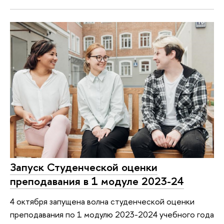
Запуск Студенческой оценки
преподавания в 1 модуле 2023-24
4 октября запущена волна студенческой оценки
преподавания по 1 модулю 2023-2024 учебного года