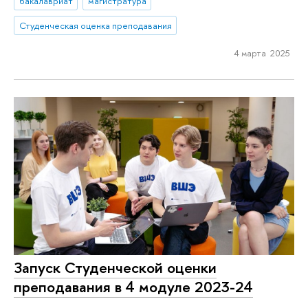
бакалавриат
магистратура
Студенческая оценка преподавания
4 марта 2025
Запуск Студенческой оценки
преподавания в 4 модуле 2023-24