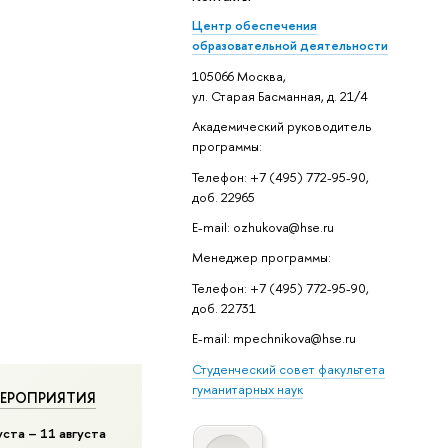
Центр обеспечения
образовательной деятельности
105066 Москва,
ул. Старая Басманная, д. 21/4
Академический руководитель
программы:
Телефон: +7 (495) 772-95-90,
доб. 22965
E-mail: ozhukova@hse.ru
Менеджер программы:
Телефон: +7 (495) 772-95-90,
доб. 22731
E-mail: mpechnikova@hse.ru
Студенческий совет факультета
гуманитарных наук
ЕРОПРИЯТИЯ
уста – 11 августа