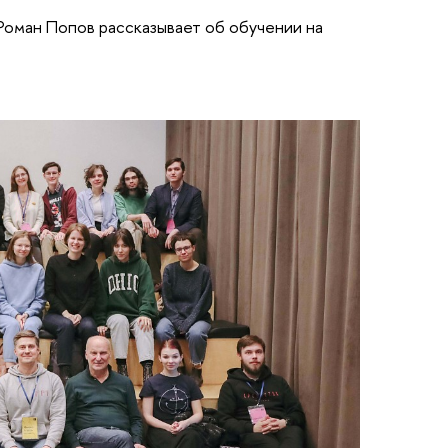
Роман Попов рассказывает об обучении на