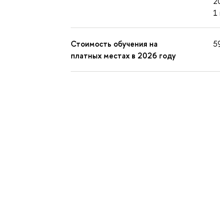
2
1
Стоимость обучения на
5
платных местах в 2026 году