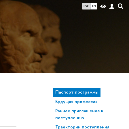
РУС
EN
Паспорт программы
Будущая профессия
Раннее приглашение к
поступлению
Траектории поступления