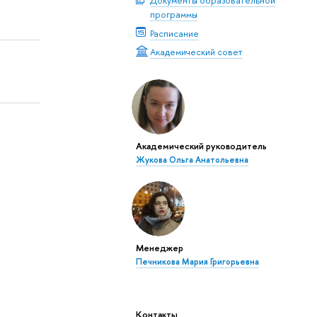
Документы образовательной
программы
Расписание
Академический совет
Академический руководитель
Жукова Ольга Анатольевна
Менеджер
Печникова Мария Григорьевна
Контакты