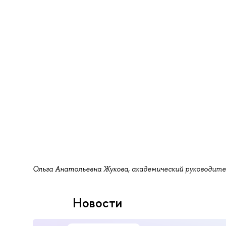
Ольга Анатольевна Жукова, академический руководит
Новости