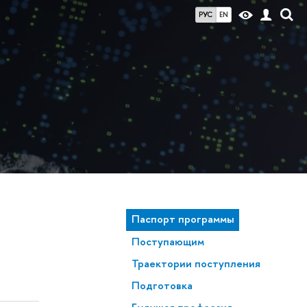
РУС
EN
Паспорт программы
Поступающим
Траектории поступления
Подготовка