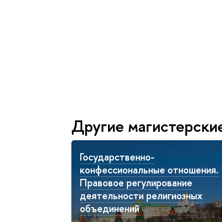
Другие магистерски
Государственно-
конфессиональные отношения.
Правовое регулирование
деятельности религиозных
объединений