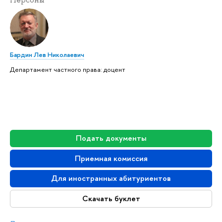
Персоны
Бардин Лев Николаевич
Департамент частного права: доцент
Подать документы
Приемная комиссия
Для иностранных абитуриентов
Скачать буклет