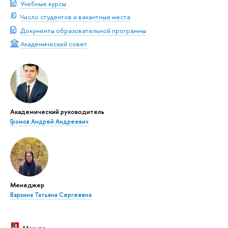
Учебные курсы
Число студентов и вакантные места
Документы образовательной программы
Академический совет
Академический руководитель
Громов Андрей Андреевич
Менеджер
Варзина Татьяна Сергеевна