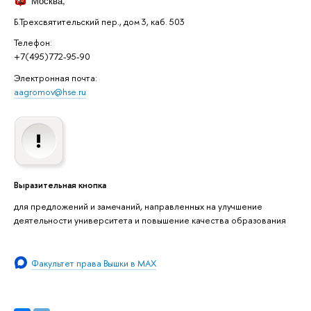
Москва
,
Б.Трехсвятительский пер., дом 3, каб. 503
Телефон:
+7(495)772-95-90
Электронная почта:
aagromov@hse.ru
Выразительная кнопка
для предложений и замечаний, направленных на улучшение
деятельности университета и повышение качества образования
Факультет права Вышки в MAX