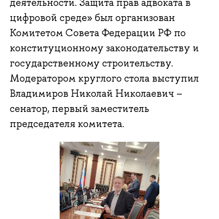
деятельности. Защита прав адвоката в
цифровой среде» был организован
Комитетом Совета Федерации РФ по
конституционному законодательству и
государственному строительству.
Модератором круглого стола выступил
Владимиров Николай Николаевич –
сенатор, первый заместитель
председателя комитета.