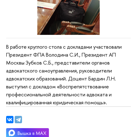
В работе круглого стола с докладами участвовали
Президент ФПА Володина С.И., Президент АП
Москвы Зубков С.Б., представители органов
адвокатского самоуправления, руководители
адвокатских образований. Доцент Бардин Л.Н.
выступил с докладом «Воспрепятствование
профессиональной деятельности адвоката и
квалифицированная юридическая помощь».