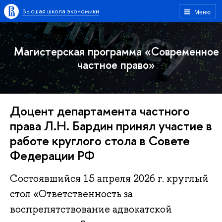
Высшая школа экономики
Меню
Магистерская программа «Современное
частное право»
Доцент департамента частного
права Л.Н. Бардин принял участие в
работе круглого стола в Совете
Федерации РФ
Состоявшийся 15 апреля 2026 г. круглый
стол «Ответственность за
воспрепятствование адвокатской