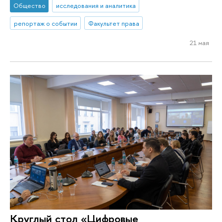
Общество
исследования и аналитика
репортаж о событии
Факультет права
21 мая
Круглый стол «Цифровые