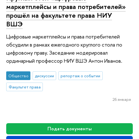
маркетплейсы и права потребителей»
прошёл на факультете права НИУ
ВШЭ
Цифровые маркетплейсы и права потребителей
обсудили в рамках ежегодного круглого стола по
цифровому праву. Заседание модерировал
ординарный профессор НИУ ВШЭ Антон Иванов.
Общество
дискуссии
репортаж о событии
Факультет права
26 января
Подать документы