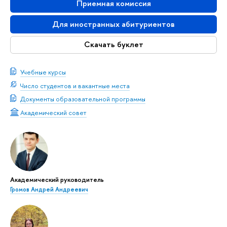
Приемная комиссия
Для иностранных абитуриентов
Скачать буклет
Учебные курсы
Число студентов и вакантные места
Документы образовательной программы
Академический совет
Академический руководитель
Громов Андрей Андреевич