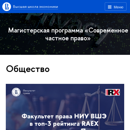
Высшая школа экономики
Меню
Магистерская программа «Современное
частное право»
Общество