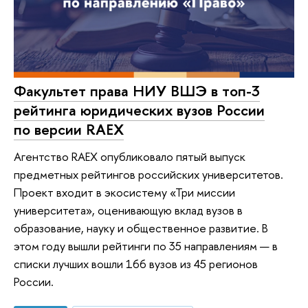
Факультет права НИУ ВШЭ в топ-3
рейтинга юридических вузов России
по версии RAEX
Агентство RAEX опубликовало пятый выпуск
предметных рейтингов российских университетов.
Проект входит в экосистему «Три миссии
университета», оценивающую вклад вузов в
образование, науку и общественное развитие. В
этом году вышли рейтинги по 35 направлениям — в
списки лучших вошли 166 вузов из 45 регионов
России.