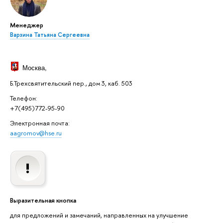
Менеджер
Варзина Татьяна Сергеевна
Москва
,
Б.Трехсвятительский пер., дом 3, каб. 503
Телефон:
+7(495)772-95-90
Электронная почта:
aagromov@hse.ru
Выразительная кнопка
для предложений и замечаний, направленных на улучшение