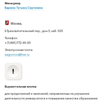
Менеджер
Варзина Татьяна Сергеевна
Москва
,
Б.Трехсвятительский пер., дом 3, каб. 503
Телефон:
+7(495)772-95-90
Электронная почта:
aagromov@hse.ru
Выразительная кнопка
для предложений и замечаний, направленных на улучшение
деятельности университета и повышение качества образования