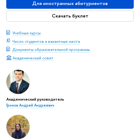
Для иностранных абитуриентов
Скачать буклет
Учебные курсы
Число студентов и вакантные места
Документы образовательной программы
Академический совет
Академический руководитель
Громов Андрей Андреевич