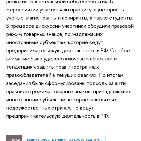
рынке интеллектуальной собственности». В
мероприятии участвовали практикующие юристы,
ученые, магистранты и аспиранты, а также студенты.
В процессе дискуссии участники обсудили правовой
режим товарных знаков, принадлежащих
иностранным субъектам, которые ведут
предпринимательскую деятельность в РФ. Особое
внимание было уделено ключевым аспектам и
тенденциям защиты прав иностранных
правообладателей в текущих реалиях. По итогам
заседания были сформулированы подходы защиты
правового режима товарных знаков, принадлежащих
иностранным субъектам, которые находятся в
недружественных странах, но ведут
предпринимательскую деятельность в РФ.
Наука
защита иностранных правообладателей