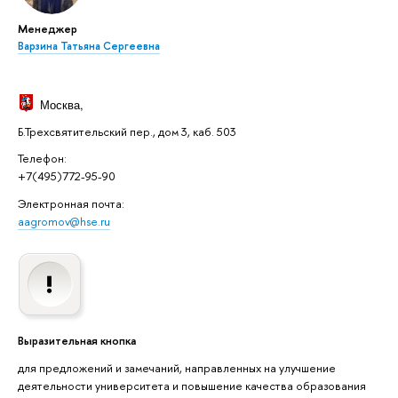
Менеджер
Варзина Татьяна Сергеевна
Москва
,
Б.Трехсвятительский пер., дом 3, каб. 503
Телефон:
+7(495)772-95-90
Электронная почта:
aagromov@hse.ru
Выразительная кнопка
для предложений и замечаний, направленных на улучшение
деятельности университета и повышение качества образования