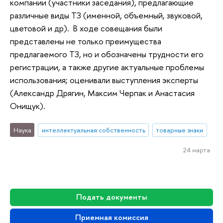
компании (участники заседания), предлагающие
различные виды ТЗ (именной, объемный, звуковой,
цветовой и др). В ходе совещания были
представлены не только преимущества
предлагаемого ТЗ, но и обозначены трудности его
регистрации, а также другие актуальные проблемы
использования; оценивали выступления эксперты
(Александр Дрягин, Максим Черпак и Анастасия
Онищук).
Наука
интеллектуальная собственность
товарные знаки
24 марта
Подать документы
Приемная комиссия