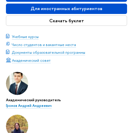
Для иностранных абитуриентов
Скачать буклет
Учебные курсы
Число студентов и вакантные места
Документы образовательной программы
Академический совет
Академический руководитель
Громов Андрей Андреевич