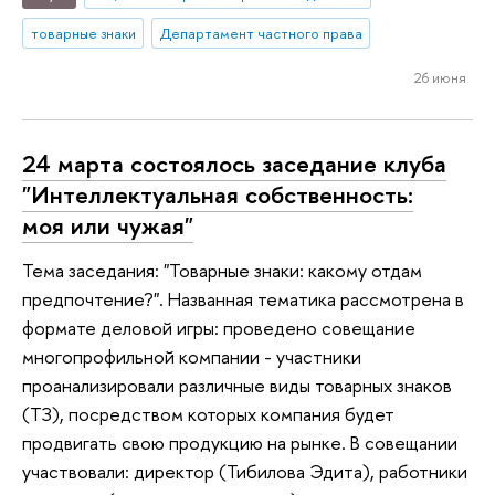
товарные знаки
Департамент частного права
26 июня
24 марта состоялось заседание клуба
"Интеллектуальная собственность:
моя или чужая"
Тема заседания: "Товарные знаки: какому отдам
предпочтение?". Названная тематика рассмотрена в
формате деловой игры: проведено совещание
многопрофильной компании - участники
проанализировали различные виды товарных знаков
(ТЗ), посредством которых компания будет
продвигать свою продукцию на рынке. В совещании
участвовали: директор (Тибилова Эдита), работники