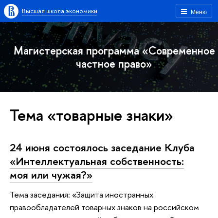
Высшая школа экономики
Меню
Магистерская программа «Современное
частное право»
Тема «товарные знаки»
24 июня состоялось заседание Клуба
«Интеллектуальная собственность:
моя или чужая?»
Тема заседания: «Защита иностранных
правообладателей товарных знаков на российском