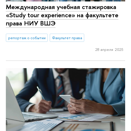
Международная учебная стажировка
«Study tour experience» на факультете
права НИУ ВШЭ
репортаж о событии
Факультет права
28 апреля 2025