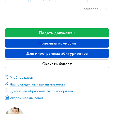
1 сентября 2024
Подать документы
Приемная комиссия
Для иностранных абитуриентов
Скачать буклет
Учебные курсы
Число студентов и вакантные места
Документы образовательной программы
Академический совет