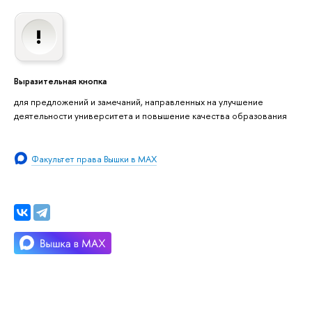
Выразительная кнопка
для предложений и замечаний, направленных на улучшение
деятельности университета и повышение качества образования
Факультет права Вышки в MAX