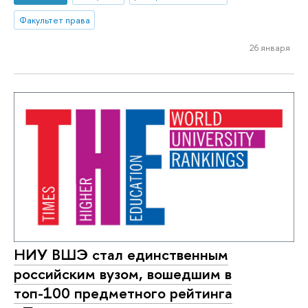
Факультет права
26 января
НИУ ВШЭ стал единственным
российским вузом, вошедшим в
топ-100 предметного рейтинга