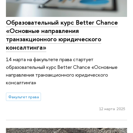
Образовательный курс Better Chance
«Основные направления
транзакционного юридического
консалтинга»
14 марта на факультете права стартует
образовательный курс Better Chance «Основные
направления транзакционного юридического
консалтинга»
Факультет права
12 марта 2025