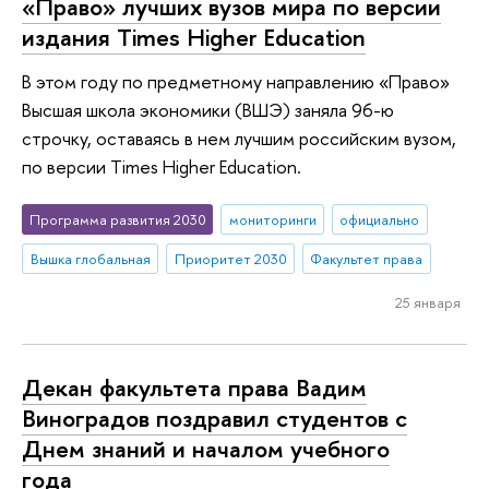
«Право» лучших вузов мира по версии
издания Times Higher Education
В этом году по предметному направлению «Право»
Высшая школа экономики (ВШЭ) заняла 96-ю
строчку, оставаясь в нем лучшим российским вузом,
по версии Times Higher Education.
Программа развития 2030
мониторинги
официально
Вышка глобальная
Приоритет 2030
Факультет права
25 января
Декан факультета права Вадим
Виноградов поздравил студентов с
Днем знаний и началом учебного
года