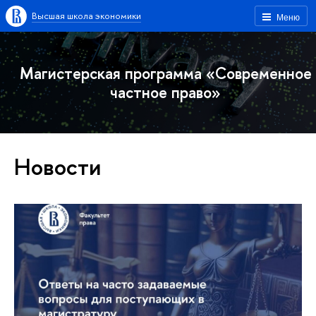
Высшая школа экономики
Меню
Магистерская программа «Современное
частное право»
Новости