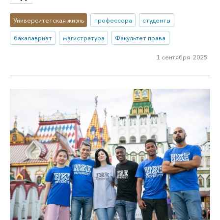
Университетская жизнь
профессора
студенты
бакалавриат
магистратура
Факультет права
1 сентября 2025