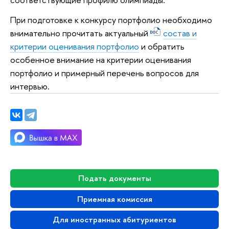
При подготовке к конкурсу портфолио необходимо
внимательно прочитать актуальный
состав и
критерии оценивания портфолио
и обратить
особенное внимание на критерии оценивания
портфолио и примерный перечень вопросов для
интервью.
Подать документы
Приемная комиссия
Для иностранных абитуриентов