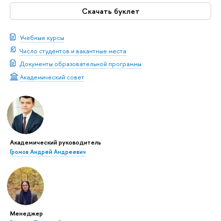
Скачать буклет
Учебные курсы
Число студентов и вакантные места
Документы образовательной программы
Академический совет
Академический руководитель
Громов Андрей Андреевич
Менеджер