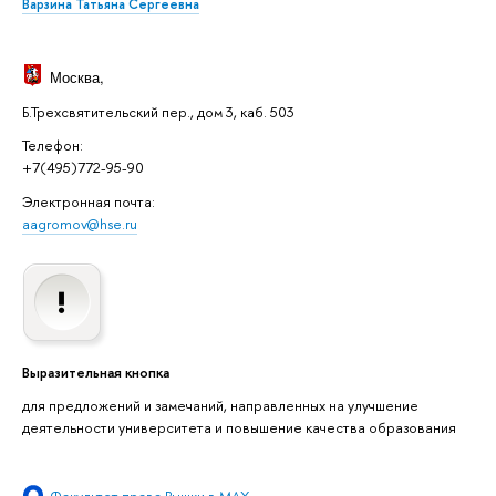
Варзина Татьяна Сергеевна
Москва
,
Б.Трехсвятительский пер., дом 3, каб. 503
Телефон:
+7(495)772-95-90
Электронная почта:
aagromov@hse.ru
Выразительная кнопка
для предложений и замечаний, направленных на улучшение
деятельности университета и повышение качества образования