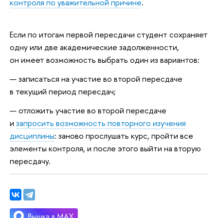
контроля по уважительной причине
.
Если по итогам первой пересдачи студент сохраняет
одну или две академические задолженности,
он имеет возможность выбрать один из вариантов:
записаться на участие во второй пересдаче
в текущий период пересдач;
отложить участие во второй пересдаче
и
запросить возможность повторного изучения
дисциплины
: заново прослушать курс, пройти все
элементы контроля, и после этого выйти на вторую
пересдачу.