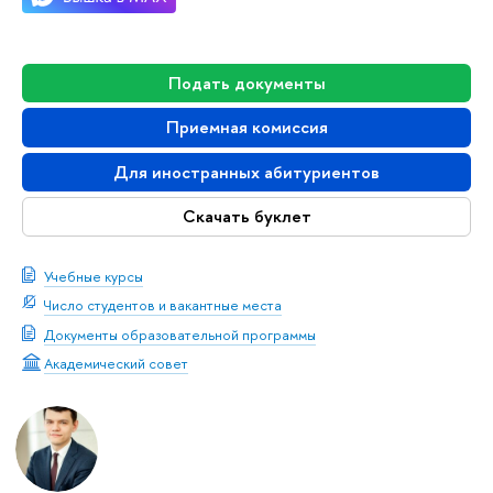
Подать документы
Приемная комиссия
Для иностранных абитуриентов
Скачать буклет
Учебные курсы
Число студентов и вакантные места
Документы образовательной программы
Академический совет