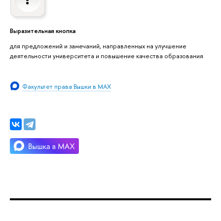
Выразительная кнопка
для предложений и замечаний, направленных на улучшение
деятельности университета и повышение качества образования
Факультет права Вышки в MAX