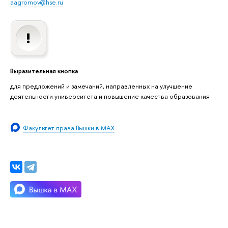
aagromov@hse.ru
Выразительная кнопка
для предложений и замечаний, направленных на улучшение
деятельности университета и повышение качества образования
Факультет права Вышки в MAX