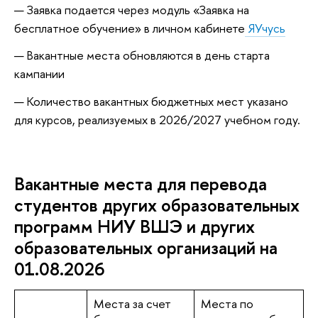
Заявка подается через модуль «Заявка на
бесплатное обучение» в личном кабинете
ЯУчусь
Вакантные места обновляются в день старта
кампании
Количество вакантных бюджетных мест указано
для курсов, реализуемых в 2026/2027 учебном году.
Вакантные места для перевода
студентов других образовательных
программ НИУ ВШЭ и других
образовательных организаций на
01.08.2026
Места за счет
Места по