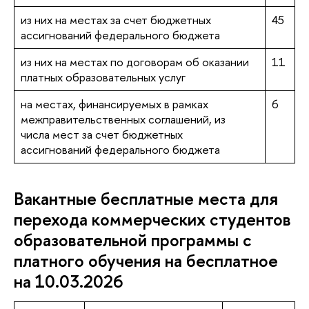
из них на местах за счет бюджетных
45
ассигнований федерального бюджета
из них на местах по договорам об оказании
11
платных образовательных услуг
на местах, финансируемых в рамках
6
межправительственных соглашений, из
числа мест за счет бюджетных
ассигнований федерального бюджета
Вакантные бесплатные места для
перехода коммерческих студентов
образовательной программы с
платного обучения на бесплатное
на 10.03.2026