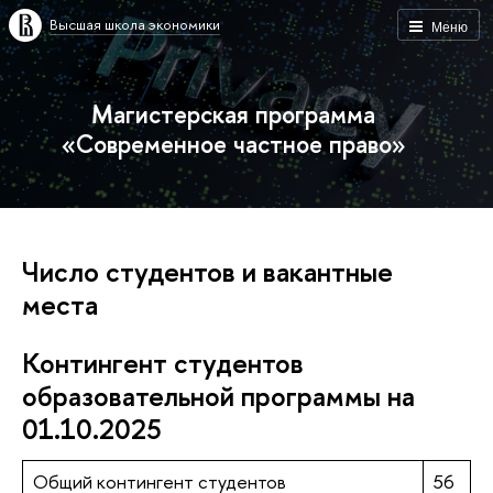
Высшая школа экономики
Меню
Магистерская программа
«Современное частное право»
Число студентов и вакантные
места
Контингент студентов
образовательной программы на
01.10.2025
Общий контингент студентов
56