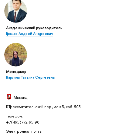
Академический руководитель
Громов Андрей Андреевич
Менеджер
Варзина Татьяна Сергеевна
Москва
,
Б.Трехсвятительский пер., дом 3, каб. 503
Телефон:
+7(495)772-95-90
Электронная почта: