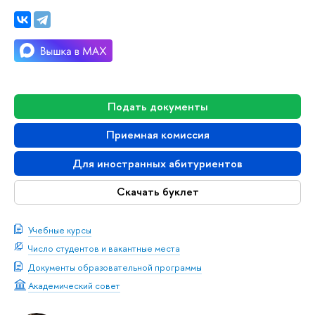
Подать документы
Приемная комиссия
Для иностранных абитуриентов
Скачать буклет
Учебные курсы
Число студентов и вакантные места
Документы образовательной программы
Академический совет