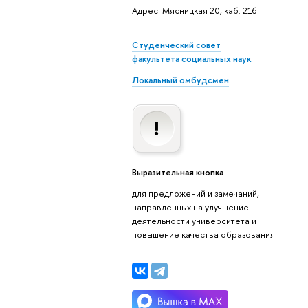
Адрес: Мясницкая 20, каб. 216
Студенческий совет
факультета социальных наук
Локальный омбудсмен
Выразительная кнопка
для предложений и замечаний,
направленных на улучшение
деятельности университета и
повышение качества образования