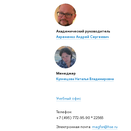
Академический руководитель
Ахременко Андрей Сергеевич
Менеджер
Кузнецова Наталья Владимировна
Учебный офис
Телефон:
+7 (495) 772-95-90 * 22565
Электронная почта:
magfsn@hse.ru