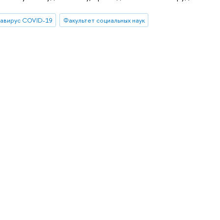
авирус COVID-19
Факультет социальных наук