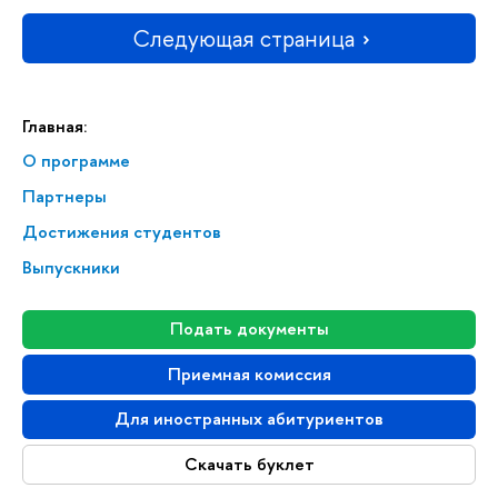
Следующая страница
Главная:
О программе
Партнеры
Достижения студентов
Выпускники
Подать документы
Приемная комиссия
Для иностранных абитуриентов
Скачать буклет