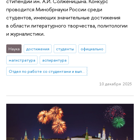
стипендии им. А.И. Солженицына. Конкурс
проводится Минобрнауки России среди
студентов, имеющих значительные достижения
в области литературного творчества, политологии
и журналистики.
Наука
достижения
студенты
официально
магистратура
аспирантура
Отдел по работе со студентами и выпускниками
10 декабря 2025