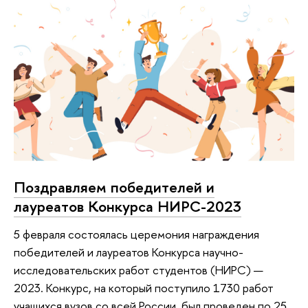
Поздравляем победителей и
лауреатов Конкурса НИРС-2023
5 февраля состоялась церемония награждения
победителей и лауреатов Конкурса научно-
исследовательских работ студентов (НИРС) —
2023. Конкурс, на который поступило 1730 работ
учащихся вузов со всей России, был проведен по 25