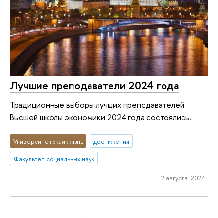
Лучшие преподаватели 2024 года
Традиционные выборы лучших преподавателей
Высшей школы экономики 2024 года состоялись.
Университетская жизнь
достижения
Факультет социальных наук
2 августа 2024