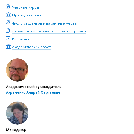
Учебные курсы
Преподаватели
Число студентов и вакантные места
Документы образовательной программы
Расписание
Академический совет
Академический руководитель
Ахременко Андрей Сергеевич
Менеджер