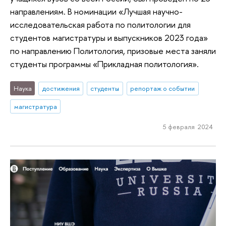
направлениям. В номинации «Лучшая научно-
исследовательская работа по политологии для
студентов магистратуры и выпускников 2023 года»
по направлению Политология, призовые места заняли
студенты программы «Прикладная политология».
Наука
достижения
студенты
репортаж о событии
магистратура
5 февраля 2024