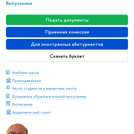
Выпускники
Подать документы
Приемная комиссия
Для иностранных абитуриентов
Скачать буклет
Учебные курсы
Преподаватели
Число студентов и вакантные места
Документы образовательной программы
Расписание
Академический совет