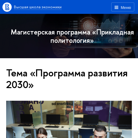
Высшая школа экономики
Меню
Магистерская программа «Прикладная
политология»
Тема «Программа развития
2030»