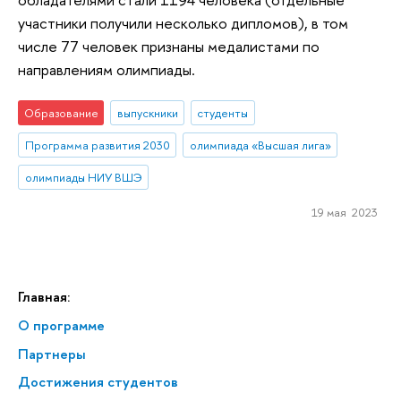
участники получили несколько дипломов), в том
числе 77 человек признаны медалистами по
направлениям олимпиады.
Образование
выпускники
студенты
Программа развития 2030
олимпиада «Высшая лига»
олимпиады НИУ ВШЭ
19 мая 2023
Главная:
О программе
Партнеры
Достижения студентов