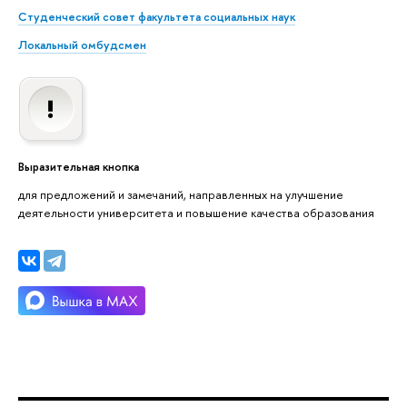
Студенческий совет факультета социальных наук
Локальный омбудсмен
Выразительная кнопка
для предложений и замечаний, направленных на улучшение
деятельности университета и повышение качества образования