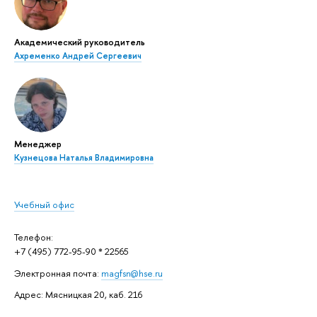
Академический руководитель
Ахременко Андрей Сергеевич
Менеджер
Кузнецова Наталья Владимировна
Учебный офис
Телефон:
+7 (495) 772-95-90 * 22565
Электронная почта:
magfsn@hse.ru
Адрес: Мясницкая 20, каб. 216