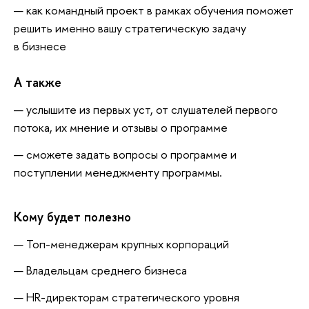
как командный проект в рамках обучения поможет
решить именно вашу стратегическую задачу
в бизнесе
А также
услышите из первых уст, от слушателей первого
потока, их мнение и отзывы о программе
сможете задать вопросы о программе и
поступлении менеджменту программы.
Кому будет полезно
Топ-менеджерам крупных корпораций
Владельцам среднего бизнеса
HR-директорам стратегического уровня