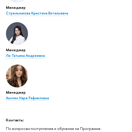
Менеджер
Стрельникова Кристина Витальевна
Менеджер
Ли Татьяна Андреевна
Менеджер
Акопян Наре Рафаеловна
Контакты:
По вопросам поступления и обучения на Программе: