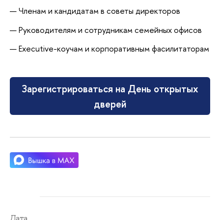
Членам и кандидатам в советы директоров
Руководителям и сотрудникам семейных офисов
Executive-коучам и корпоративным фасилитаторам
Зарегистрироваться на День открытых
дверей
Дата