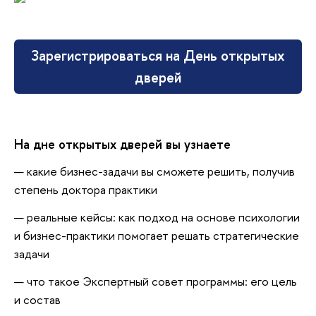
Зарегистрироваться на День открытых
дверей
На дне открытых дверей вы узнаете
какие бизнес-задачи вы сможете решить, получив
степень доктора практики
реальные кейсы: как подход на основе психологии
и бизнес-практики помогает решать стратегические
задачи
что такое Экспертный совет программы: его цель
и состав