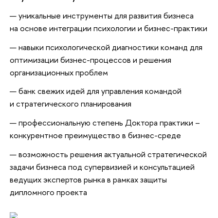
уникальные инструменты для развития бизнеса
на основе интеграции психологии и бизнес-практики
навыки психологической диагностики команд для
оптимизации бизнес-процессов и решения
организационных проблем
банк свежих идей для управления командой
и стратегического планирования
профессиональную степень Доктора практики –
конкурентное преимущество в бизнес-среде
возможность решения актуальной стратегической
задачи бизнеса под супервизией и консультацией
ведущих экспертов рынка в рамках защиты
дипломного проекта