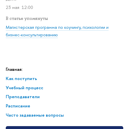
23 мая 12:00
В статье упомянуты
Магистерская программа по коучингу, психологии и
бизнес-консультированию
Главная:
Как поступить
Учебный процесс
Преподаватели
Расписание
Часто задаваемые вопросы