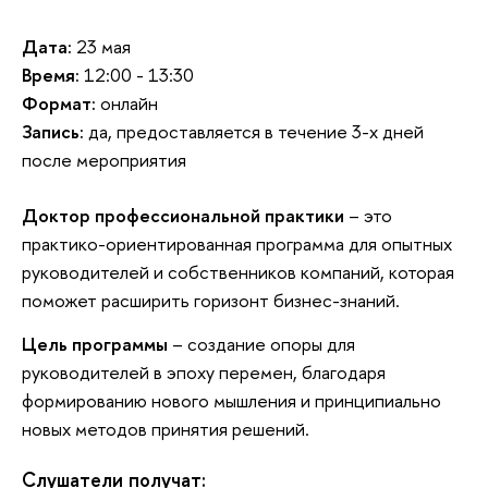
Дата:
23 мая
Время:
12:00 - 13:30
Формат:
онлайн
Запись:
да, предоставляется в течение 3-х дней
после мероприятия
Доктор профессиональной практики
– это
практико-ориентированная программа для опытных
руководителей и собственников компаний, которая
поможет расширить горизонт бизнес-знаний.
Цель программы
– создание опоры для
руководителей в эпоху перемен, благодаря
формированию нового мышления и принципиально
новых методов принятия решений.
Слушатели получат: