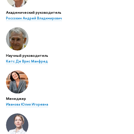
Академический руководитель
Россохин Андрей Владимирович
Научный руководитель
Кетс Де Врис Манфред
Менеджер
Иванова Юлия Игоревна