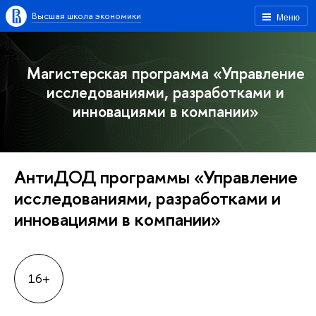
ысшая школа экономики
Меню
Магистерская программа «Управление
исследованиями, разработками и
инновациями в компании»
АнтиДОД программы «Управление
исследованиями, разработками и
инновациями в компании»
16+