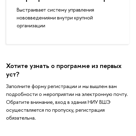
ыстраивает систему управления
нововведениями внутри крупной
организации
Хотите узнать о программе из первых
уст?
Заполните форму регистрации и мы вышлем вам
подробности о мероприятии на электронную почту.
Обратите внимание, вход в здания НИУ ВШЭ
осуществляется по пропуску, регистрация
обязательна.