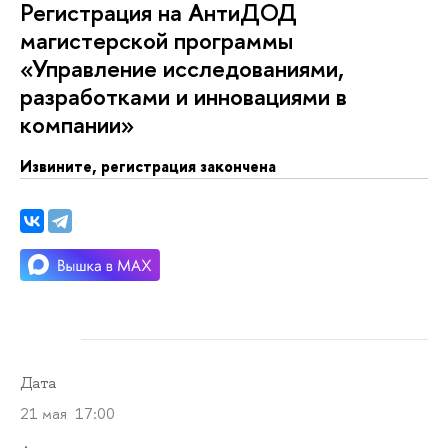
Регистрация на АнтиДОД
магистерской программы
«Управление исследованиями,
разработками и инновациями
компании»
Извините, регистрация закончена
Дата
21 мая 17:00