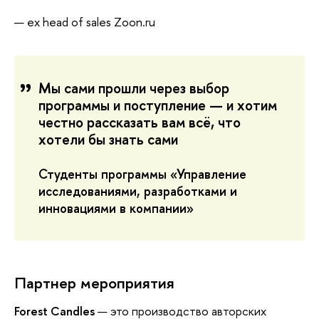
ex head of sales Zoon.ru
Мы сами прошли через выбор
программы и поступление — и хотим
честно рассказать вам всё, что
хотели бы знать сами
Студенты программы «Управление
исследованиями, разработками и
инновациями в компании»
Партнер мероприятия
Forest Candles
— это производство авторских