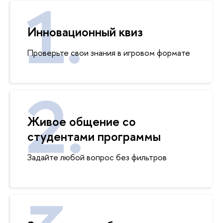
Инновационный квиз
Проверьте свои знания в игровом формате
Живое общение со
студентами программы
Задайте любой вопрос без фильтро