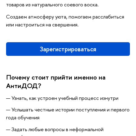
товаров из натурального соевого воска.
Создаем атмосферу уюта, помогаем расслабиться
или настроиться на свершения.
Зарегистрироваться
Почему стоит прийти именно на
АнтиДОД?
Узнать, как устроен учебный процесс изнутри
Услышать честные истории поступления и первого
ода обучения
Задать любые вопросы в неформальной