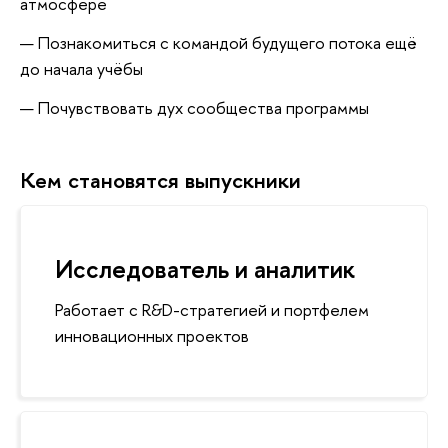
атмосфере
Познакомиться с командой будущего потока ещё
до начала учёбы
Почувствовать дух сообщества программы
Кем становятся выпускники
Исследователь и аналитик
Работает с R&D-стратегией и портфелем
инновационных проекто