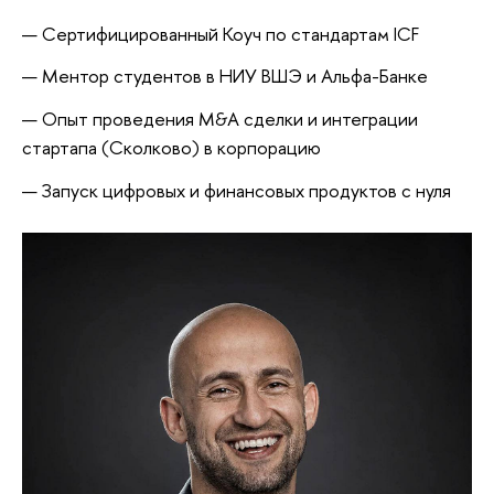
Сертифицированный Коуч по стандартам ICF
Ментор студентов в НИУ ВШЭ и Альфа-Банке
Опыт проведения M&A сделки и интеграции
стартапа (Сколково) в корпорацию
Запуск цифровых и финансовых продуктов с нуля