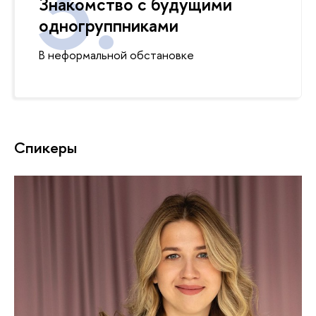
Знакомство с будущими
одногруппниками
неформальной обстановке
Спикеры