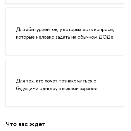
Для абитуриентов, у которых есть вопросы,
которые неловко задать на обычном ДОДе
Для тех, кто хочет познакомиться с
удущими одногруппниками заранее
Что вас ждёт