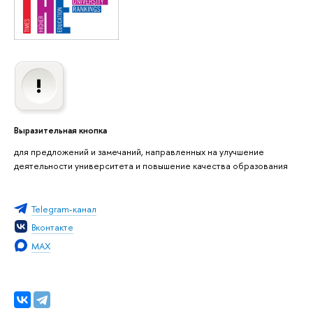
ыразительная кнопка
для предложений и замечаний, направленных на улучшение
деятельности университета и повышение качества образования
Telegram-канал
контакте
MAX