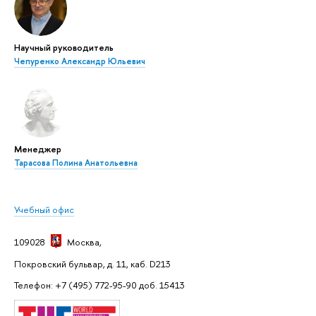
Научный руководитель
Чепуренко Александр Юльевич
Менеджер
Тарасова Полина Анатольевна
Учебный офис
109028
Москва
,
Покровский бульвар, д. 11, каб. D213
Телефон: +7 (495) 772-95-90 доб. 15413