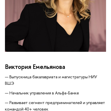
иктория Емельянова
ыпускница бакалавриата и магистратуры НИУ
ШЭ
Начальник управления в Альфа-Банке
Развивает сегмент предпринимателей и управляет
командой 40+ человек