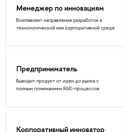
Менеджер по инновациям
озглавляет направление разработок
технологической или корпоративной среде
Предприниматель
ыводит продукт от идеи до рынка с
полным пониманием R&D-процессо
Корпоративный инноватор