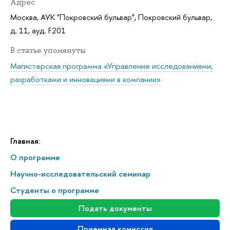
Адрес
Москва, АУК "Покровский бульвар", Покровский бульвар,
д. 11, ауд. F201
статье упомянуты
Магистерская программа «Управление исследованиями,
разработками и инновациями в компании»
Главная:
О программе
Научно-исследовательский семинар
Студенты о программе
Подать документы
Приемная комиссия