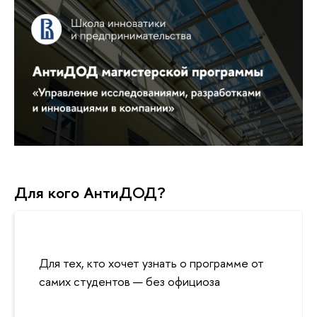
Для кого АнтиДОД?
Для тех, кто хочет узнать о программе от
самих студентов — без официоза