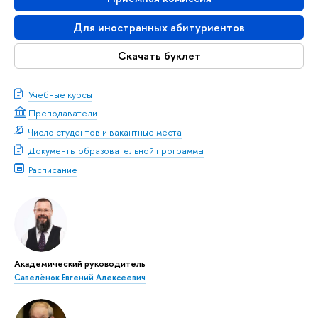
Для иностранных абитуриенто
Скачать буклет
Учебные курсы
Преподаватели
Число студентов и вакантные места
Документы образовательной программы
Расписание
Академический руководитель
Савелёнок Евгений Алексеевич