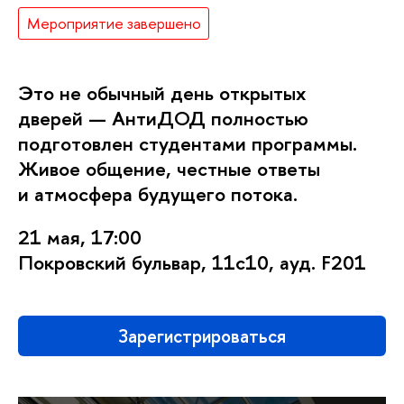
Мероприятие завершено
Это не обычный день открытых
дверей — АнтиДОД полностью
подготовлен студентами программы.
Живое общение, честные ответы
и атмосфера будущего потока.
21 мая, 17:00
Покровский бульвар, 11с10, ауд. F201
Зарегистрироваться