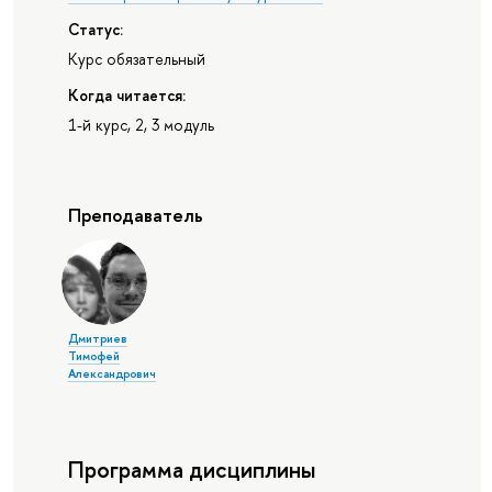
Статус:
Курс обязательный
Когда читается:
1-й курс, 2, 3 модуль
Преподаватель
Дмитриев
Тимофей
Александрович
Программа дисциплины