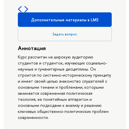
Дополнительные материалы в LMS
Задать вопрос
Аннотация
Курс рассчитан на широкую аудиторию
студентов и студенток, изучающих социально-
научные и гуманитарные дисциплины. Он
строится по системно-историческому принципу
и имеет своей целью знакомство слушателей с
основными темами и проблемами, которыми
занимается современная политическая
теология, ее понятийным аппаратом и
основными подходами к анализу и решению
ключевых общественно-политических проблем
современности.