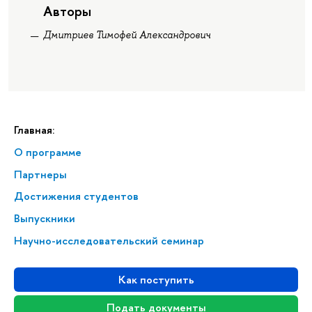
Авторы
Дмитриев Тимофей Александрович
Главная:
О программе
Партнеры
Достижения студентов
Выпускники
Научно-исследовательский семинар
Как поступить
Подать документы