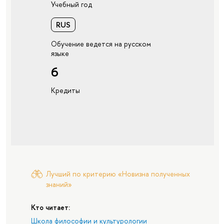
Учебный год
RUS
Обучение ведется на русском
языке
6
Кредиты
Лучший по критерию «Новизна полученных
знаний»
Кто читает:
Школа философии и культурологии