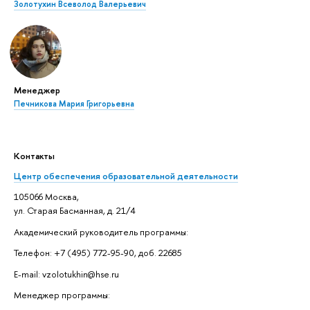
Золотухин Всеволод Валерьевич
Менеджер
Печникова Мария Григорьевна
Контакты
Центр обеспечения образовательной деятельности
105066 Москва,
ул. Старая Басманная, д. 21/4
Академический руководитель программы:
Телефон: +7 (495) 772-95-90, доб. 22685
E-mail: vzolotukhin@hse.ru
Менеджер программы: