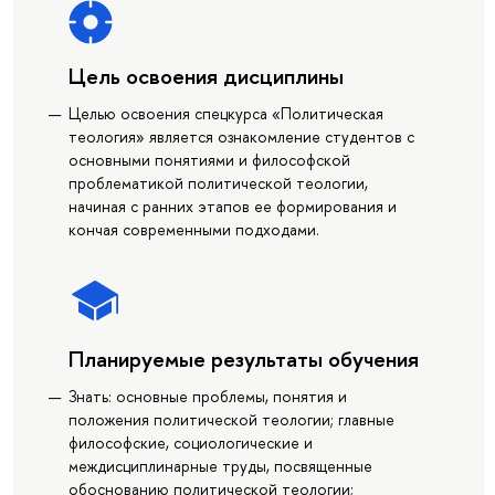
Цель освоения дисциплины
Целью освоения спецкурса «Политическая
теология» является ознакомление студентов с
основными понятиями и философской
проблематикой политической теологии,
начиная с ранних этапов ее формирования и
кончая современными подходами.
Планируемые результаты обучения
Знать: основные проблемы, понятия и
положения политической теологии; главные
философские, социологические и
междисциплинарные труды, посвященные
обоснованию политической теологии;