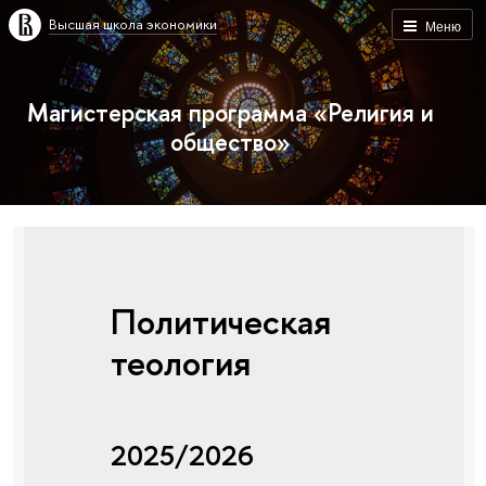
Высшая школа экономики
Меню
Магистерская программа «Религия и
общество»
Политическая
теология
2025/2026