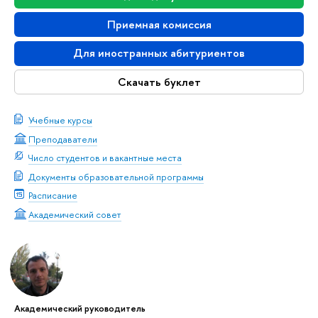
Приемная комиссия
Для иностранных абитуриентов
Скачать буклет
Учебные курсы
Преподаватели
Число студентов и вакантные места
Документы образовательной программы
Расписание
Академический совет
Академический руководитель