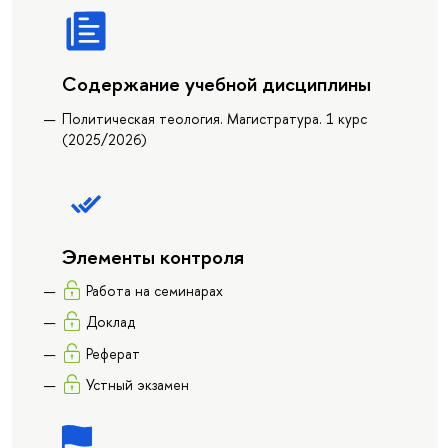
Содержание учебной дисциплины
Политическая теология. Магистратура. 1 курс
(2025/2026)
Элементы контроля
Работа на семинарах
Доклад
Реферат
Устный экзамен