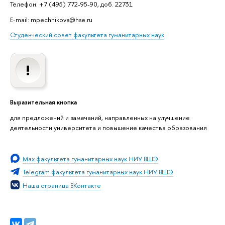
Телефон: +7 (495) 772-95-90, доб. 22731
E-mail: mpechnikova@hse.ru
Студенческий совет факультета гуманитарных наук
Выразительная кнопка
для предложений и замечаний, направленных на улучшение
деятельности университета и повышение качества образования
Мах факультета гуманитарных наук НИУ ВШЭ
Telegram факультета гуманитарных наук НИУ ВШЭ
Наша страница ВКонтакте