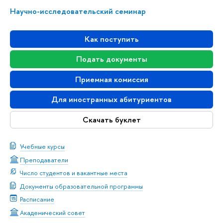
Научно-исследовательский семинар
Как поступить
Подать документы
Приемная комиссия
Для иностранных абитуриентов
Скачать буклет
Учебные курсы
Преподаватели
Число студентов и вакантные места
Документы образовательной программы
Расписание
Академический совет