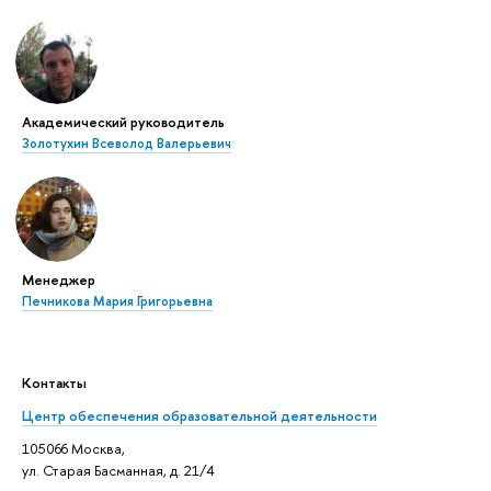
Академический руководитель
Золотухин Всеволод Валерьевич
Менеджер
Печникова Мария Григорьевна
Контакты
Центр обеспечения образовательной деятельности
105066 Москва,
ул. Старая Басманная, д. 21/4