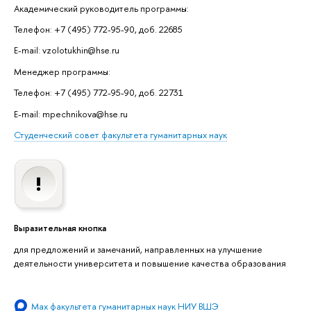
Академический руководитель программы:
Телефон: +7 (495) 772-95-90, доб. 22685
E-mail: vzolotukhin@hse.ru
Менеджер программы:
Телефон: +7 (495) 772-95-90, доб. 22731
E-mail: mpechnikova@hse.ru
Студенческий совет факультета гуманитарных наук
Выразительная кнопка
для предложений и замечаний, направленных на улучшение
деятельности университета и повышение качества образования
Мах факультета гуманитарных наук НИУ ВШЭ