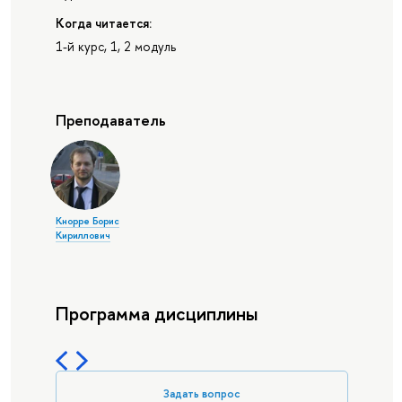
Когда читается:
1-й курс, 1, 2 модуль
Преподаватель
Кнорре Борис
Кириллович
Программа дисциплины
Задать вопрос