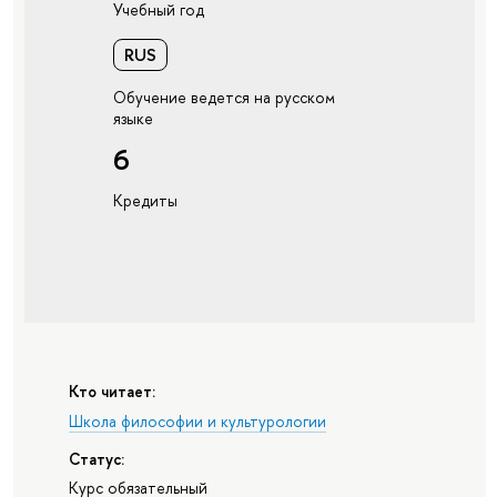
Учебный год
RUS
Обучение ведется на русском
языке
6
Кредиты
Кто читает:
Школа философии и культурологии
Статус:
Курс обязательный