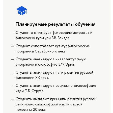
Планируемые результаты обучения
Студент анализирует философию искусства и
философию культуры В.В. Вейдле.
Студент сопоставляет культурфилософские
программы Серебряного века.
Студенты анализируют интеллектуальную
биографию и философию В.Ф. Эрна.
Студенты анализируют пути развития русской
философии XX века.
Студенты анализируют социально-философские
идеи П.Б. Струве.
Студенты выявляют принципы развития русской
религиозно-философской мысли первой
половины 20 века.