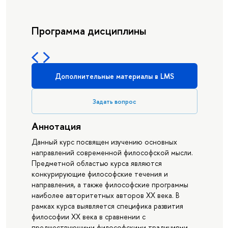
Программа дисциплины
Дополнительные материалы в LMS
Задать вопрос
Аннотация
Данный курс посвящен изучению основных
направлений современной философской мысли.
Предметной областью курса являются
конкурирующие философские течения и
направления, а также философские программы
наиболее авторитетных авторов ХХ века. В
рамках курса выявляется специфика развития
философии ХХ века в сравнении с
предшествующими философскими традициями.