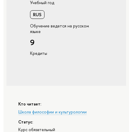
Учебный год
RUS
Обучение ведется на русском
языке
9
Кредиты
Кто читает:
Школа философии и культурологии
Статус:
Курс обязательный