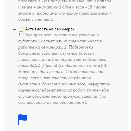
пробелами. Для получения оценки от 9 баллов
и выше минимальный объем эссе - 18 тысяч
знаков с пробелами (по жанру приближается к
драфту статьи).
Активность на семинарах
1. Посещаемость и активное участие в
аудиторных занятиях, систематичность
работы на семинарах; 2. Подготовка
домашнего задания (изучение базовых
текстов, научной литературы, подготовка
доклада); 3. Доклад (сообщение по теме); 4.
Участие в дискуссии; 5. Самостоятельная
творческая активность студентов
(написание дополнительных эссе, рефератов,
научно-исследовательских работ по теме) в
случае обоснованного пропуска занятий (по
согласованию с преподавателем).