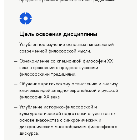
Цель освоения дисциплины
Углубленное изучение основных направлений
современной философской мысли.
Oзнакомление со спецификой философии ХХ
века в сравнении с предшествующими
философскими традициями.
Обучение критическому осмыслению и анализу
ключевых идей западно-европейской и русской
философии ХХ века.
Углубление историко-философской и
культурологической подготовки студентов на
основе знакомства с синхроническим и
диахроническим многообразием философского
дискурса.