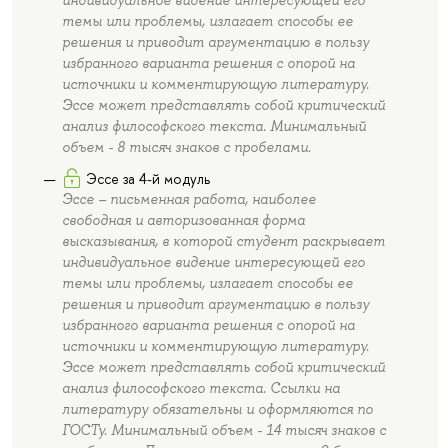
темы или проблемы, излагает способы ее
решения и приводит аргументацию в пользу
избранного варианта решения с опорой на
источники и комментирующую литературу.
Эссе может представлять собой критический
анализ философского текста. Минимальный
объем - 8 тысяч знаков с пробелами.
Эссе за 4-й модуль
Эссе – письменная работа, наиболее
свободная и авторизованная форма
высказывания, в которой студент раскрывает
индивидуальное видение интересующей его
темы или проблемы, излагает способы ее
решения и приводит аргументацию в пользу
избранного варианта решения с опорой на
источники и комментирующую литературу.
Эссе может представлять собой критический
анализ философского текста. Ссылки на
литературу обязательны и оформляются по
ГОСТу. Минимальный объем - 14 тысяч знаков с