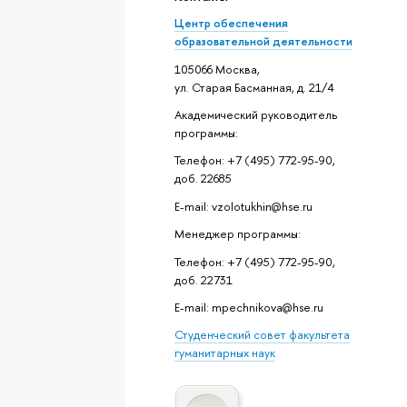
Центр обеспечения
образовательной деятельности
105066 Москва,
ул. Старая Басманная, д. 21/4
Академический руководитель
программы:
Телефон: +7 (495) 772-95-90,
доб. 22685
E-mail: vzolotukhin@hse.ru
Менеджер программы:
Телефон: +7 (495) 772-95-90,
доб. 22731
E-mail: mpechnikova@hse.ru
Студенческий совет факультета
гуманитарных наук