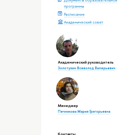
Документы образовательной
программы
Расписание
Академический совет
Академический руководитель
Золотухин Всеволод Валерьевич
Менеджер
Печникова Мария Григорьевна
Контакты