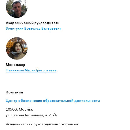
Академический руководитель
Золотухин Всеволод Валерьевич
Менеджер
Печникова Мария Григорьевна
Контакты
Центр обеспечения образовательной деятельности
105066 Москва,
ул. Старая Басманная, д. 21/4
Академический руководитель программы: