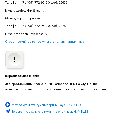
Телефон: +7 (495) 772-95-90, доб. 22685
E-mail: vzolotukhin@hse.ru
Менеджер программы:
Телефон: +7 (495) 772-95-90, доб. 22731
E-mail: mpechnikova@hse.ru
Студенческий совет факультета гуманитарных наук
Выразительная кнопка
для предложений и замечаний, направленных на улучшение
деятельности университета и повышение качества образования
Мах факультета гуманитарных наук НИУ ВШЭ
Telegram факультета гуманитарных наук НИУ ВШЭ