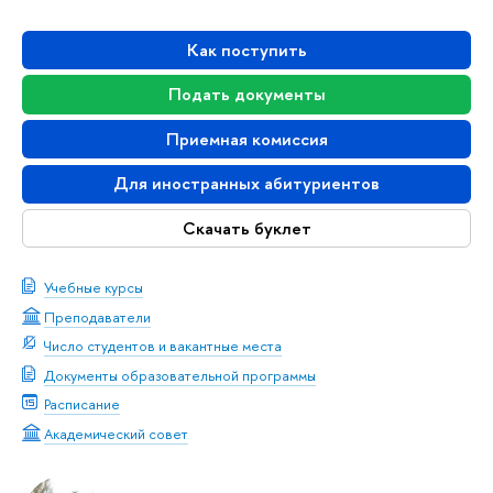
Как поступить
Подать документы
Приемная комиссия
Для иностранных абитуриентов
Скачать буклет
Учебные курсы
Преподаватели
Число студентов и вакантные места
Документы образовательной программы
Расписание
Академический совет