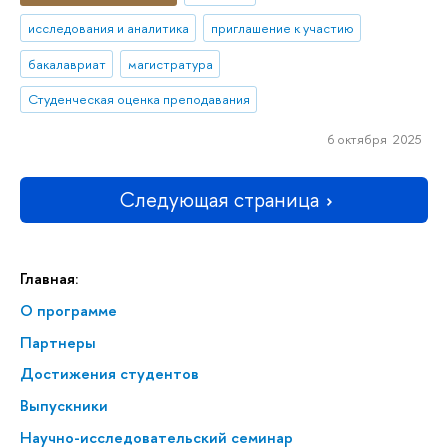
исследования и аналитика
приглашение к участию
бакалавриат
магистратура
Студенческая оценка преподавания
6 октября 2025
Следующая страница
Главная:
О программе
Партнеры
Достижения студентов
Выпускники
Научно-исследовательский семинар