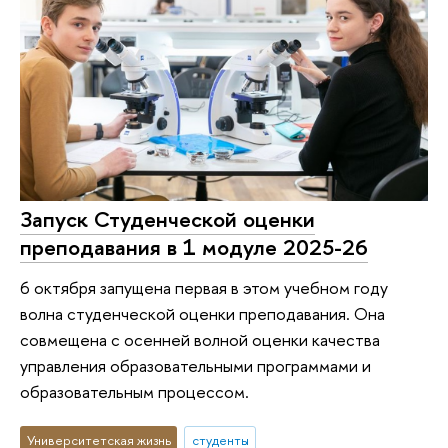
Запуск Студенческой оценки
преподавания в 1 модуле 2025-26
6 октября запущена первая в этом учебном году
волна студенческой оценки преподавания. Она
совмещена с осенней волной оценки качества
управления образовательными программами и
образовательным процессом.
Университетская жизнь
студенты