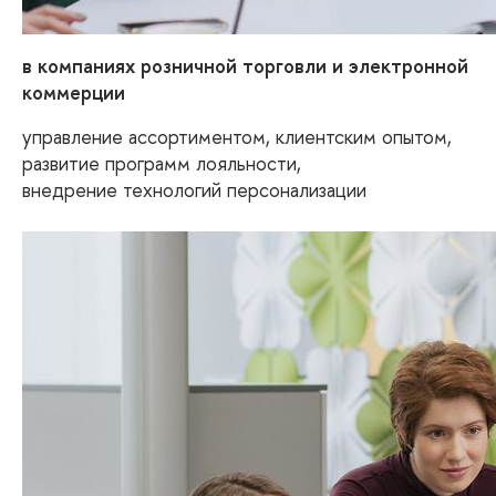
в компаниях розничной торговли и электронной
коммерции
управление ассортиментом, клиентским опытом,
развитие программ лояльности,
внедрение технологий персонализации