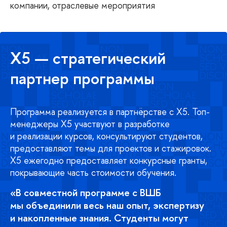
компании, отраслевые мероприятия
X5 — стратегический
партнер программы
Программа реализуется в партнёрстве с X5. Топ-
менеджеры X5 участвуют в разработке
и реализации курсов, консультируют студентов,
предоставляют темы для проектов и стажировок.
Х5 ежегодно предоставляет конкурсные гранты,
покрывающие часть стоимости обучения.
«В совместной программе с ВШБ
мы объединили весь наш опыт, экспертизу
и накопленные знания. Студенты могут