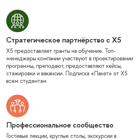
Стратегическое партнёрство с X5
Х5 предоставляет гранты на обучение. Топ-
менеджеры компании участвуют в проектировании
программы, преподают, предоставляют кейсы,
стажировки и вакансии. Подписка «Пакет» от Х5
всем студентам
Профессиональное сообщество
Гостевые лекции, круглые столы, экскурсии в