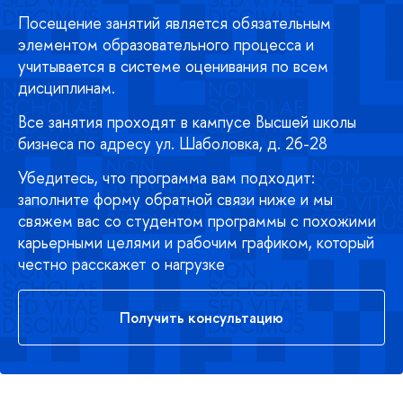
Посещение занятий является обязательным
элементом образовательного процесса и
учитывается в системе оценивания по всем
дисциплинам.
Все занятия проходят в кампусе Высшей школы
бизнеса по адресу ул. Шаболовка, д. 26-28
Убедитесь, что программа вам подходит:
заполните форму обратной связи ниже и мы
свяжем вас со студентом программы с похожими
карьерными целями и рабочим графиком, который
честно расскажет о нагрузке
Получить консультацию