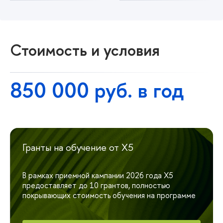
Стоимость и условия
850 000 руб. в год
Гранты на обучение от Х5
В рамках приемной кампании 2026 года Х5
предоставляет до 10 грантов, полностью
покрывающих стоимость обучения на программе