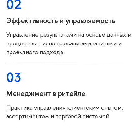
02
Эффективность и управляемость
Управление результатами на основе данных и
процессов с использованием аналитики и
проектного подхода
03
Менеджмент в ритейле
Практика управления клиентским опытом,
ассортиментом и торговой системой