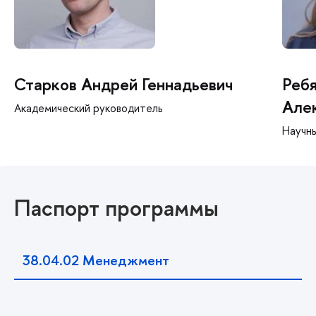
Старков Андрей Геннадьевич
Ребя
Але
Академический руководитель
Научн
Паспорт программы
38.04.02
Менеджмент