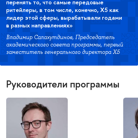
перенять то, что самые передовые
ритейлеры, в том числе, конечно, Х5 как
лидер этой сферы, вырабатывали годами
в разных направлениях»
Владимир Салахутдинов, Председатель
академического совета программы, первый
заместитель генерального директора X5
Руководители программы