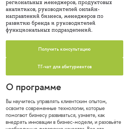
региональных менеджеров, продуктовых
аналитиков, руководителей онлайн-
направлений бизнеса, менеджеров по
развитию бренда и руководителей
функциональных подразделений.
Получить консультацию
ТГ-чат для абитуриентов
О программе
Вы научитесь управлять клиентским опытом,
освоите современные технологии, которые
помогают бизнесу развиваться, узнаете, как
внедрять инновации в бизнес-модели, и разовьёте
необходимые лидерские качества. Все это