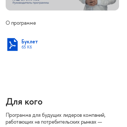
О программе
Буклет
65 Кб
Для кого
Программа для будущих лидеров компаний,
работающих на потребительских рынках —