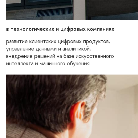
в технологических и цифровых компаниях
развитие клиентских цифровых продуктов,
управление данными и аналитикой,
внедрение решений на базе искусственного
интеллекта и машинного обучения