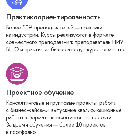
Практикоориентированность
Более 50% преподавателей — практики
из индустрии. Курсы реализуются в формате
совместного преподавания: преподаватель НИУ
ВШЭ и практик из бизнеса ведут курс совместно
Проектное обучение
Консалтинговые и групповые проекты, работа
с бизнес-кейсами, выпускные квалификационные
работы в формате консалтингового проекта.
За время обучения — более 10 проектов
в портфолио