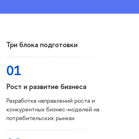
Три блока подготовки
01
Рост и развитие бизнеса
Разработка направлений роста и
конкурентных бизнес-моделей на
потребительских рынках