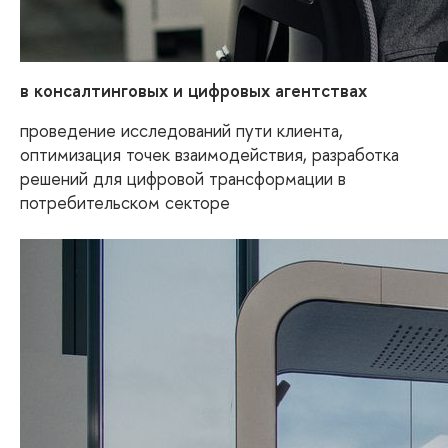
в консалтинговых и цифровых агентствах
проведение исследований пути клиента,
оптимизация точек взаимодействия, разработка
решений для цифровой трансформации в
потребительском секторе