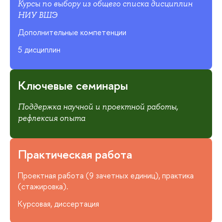
Курсы по выбору из общего списка дисциплин
НИУ ВШЭ
Дополнительные компетенции
5 дисциплин
Ключевые семинары
Поддержка научной и проектной работы,
рефлексия опыта
Практическая работа
Проектная работа (9 зачетных единиц), практика
(стажировка).
Курсовая, диссертация