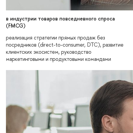
в индустрии товаров повседневного спроса
(FMCG)
реализация стратегии прямых продаж без
посредников (direct-to-consumer, DTC), развитие
клиентских экосистем, руководство
маркетинговыми и продуктовыми командами