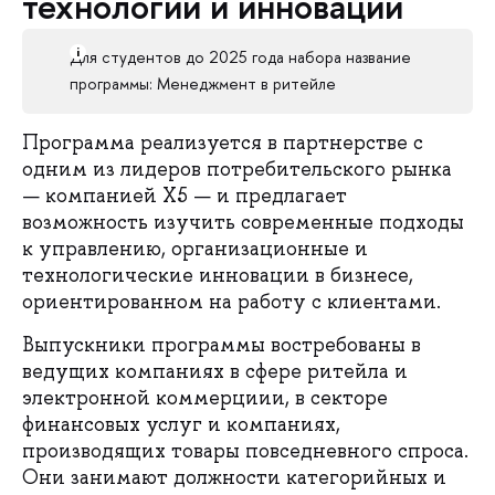
технологии и инновации
Для студентов до 2025 года набора название
программы: Менеджмент в ритейле
Программа реализуется в партнерстве с
одним из лидеров потребительского рынка
— компанией X5 — и предлагает
возможность изучить современные подходы
к управлению, организационные и
технологические инновации в бизнесе,
ориентированном на работу с клиентами.
Выпускники программы востребованы в
ведущих компаниях в сфере ритейла и
электронной коммерциии, в секторе
финансовых услуг и компаниях,
производящих товары повседневного спроса.
Они занимают должности категорийных и