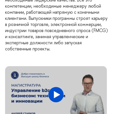
компетенции, необходимые менеджеру любой
компании, работающей напрямую с конечными
клиентами. Выпускники программы строят карьеру
в розничной торговле, электронной коммерции,
индустрии товаров повседневного спроса (FMCG)
и консалтинге, занимая управленческие и
экспертные должности либо запуская
собственные проекты.