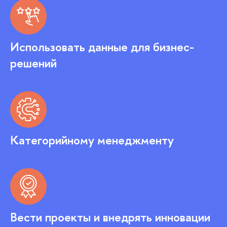
Использовать данные для бизнес-
решений
Категорийному менеджменту
Вести проекты и внедрять инновации