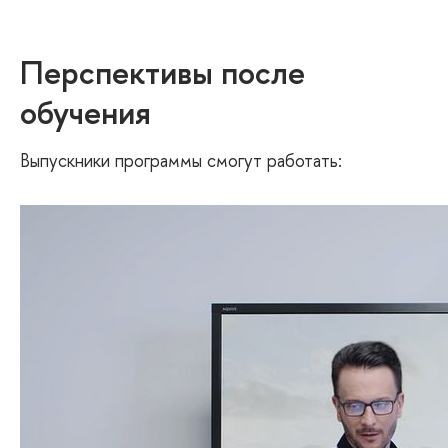
Перспективы после
обучения
Выпускники программы смогут работать: