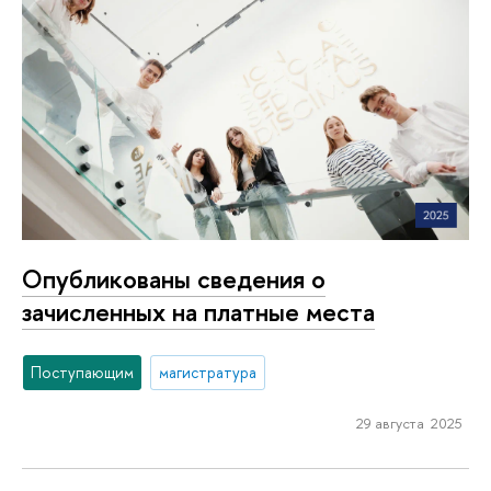
Опубликованы сведения о
зачисленных на платные места
Поступающим
магистратура
29 августа 2025