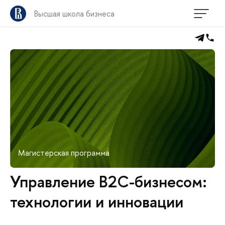
Высшая школа бизнеса
Магистерская программа
Управление B2C-бизнесом:
технологии и инновации