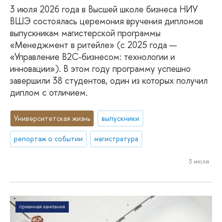
3 июля 2026 года в Высшей школе бизнеса НИУ
ВШЭ состоялась церемония вручения дипломов
выпускникам магистерской программы
«Менеджмент в ритейле» (с 2025 года —
«Управление B2C-бизнесом: технологии и
инновации»). В этом году программу успешно
завершили 38 студентов, один из которых получил
диплом с отличием.
Университетская жизнь
выпускники
репортаж о событии
магистратура
3 июля