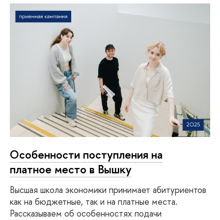
Особенности поступления на
платное место в Вышку
Высшая школа экономики принимает абитуриентов
как на бюджетные, так и на платные места.
Рассказываем об особенностях подачи