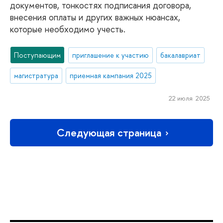
документов, тонкостях подписания договора,
внесения оплаты и других важных нюансах,
которые необходимо учесть.
Поступающим
приглашение к участию
бакалавриат
магистратура
приемная кампания 2025
22 июля 2025
Следующая страница