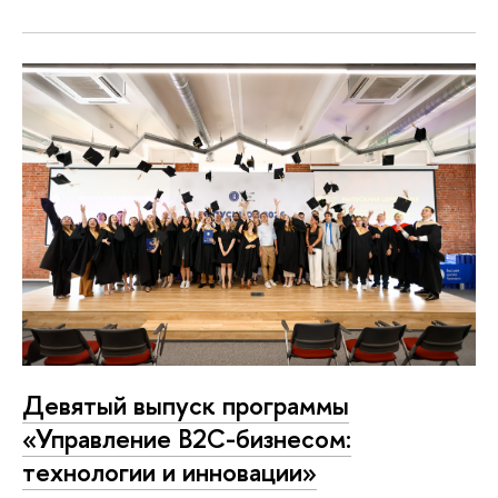
Девятый выпуск программы
«Управление B2C-бизнесом:
технологии и инновации»