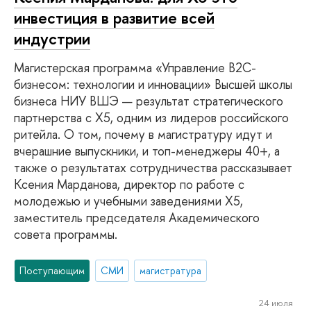
инвестиция в развитие всей
индустрии
Магистерская программа «Управление B2C-
бизнесом: технологии и инновации» Высшей школы
бизнеса НИУ ВШЭ — результат стратегического
партнерства с Х5, одним из лидеров российского
ритейла. О том, почему в магистратуру идут и
вчерашние выпускники, и топ-менеджеры 40+, а
также о результатах сотрудничества рассказывает
Ксения Марданова, директор по работе с
молодежью и учебными заведениями X5,
заместитель председателя Академического
совета программы.
Поступающим
СМИ
магистратура
24 июля