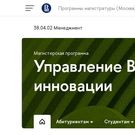
Программы магистратуры (Москва
38.04.02 Менеджмент
Магистерская программа
Управление B
инновации
Абитуриентам
Студентам