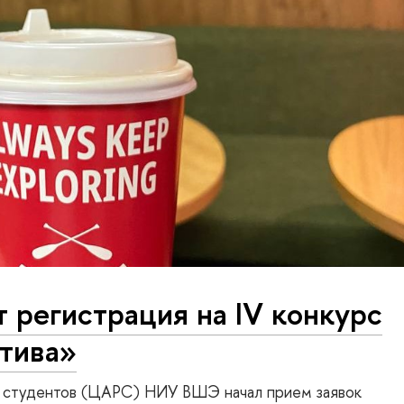
 регистрация на IV конкурс
тива»
я студентов (ЦАРС) НИУ ВШЭ начал прием заявок