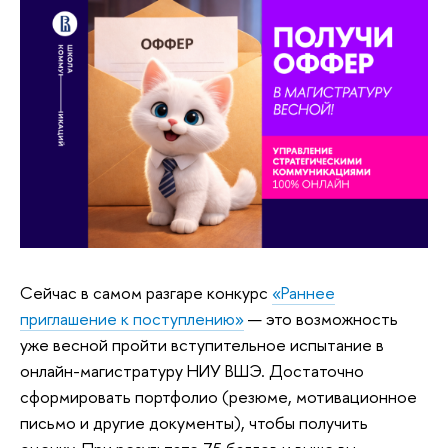
Сейчас в самом разгаре конкурс
«Раннее
приглашение к поступлению»
— это возможность
уже весной пройти вступительное испытание в
онлайн-магистратуру НИУ ВШЭ. Достаточно
сформировать портфолио (резюме, мотивационное
письмо и другие документы), чтобы получить