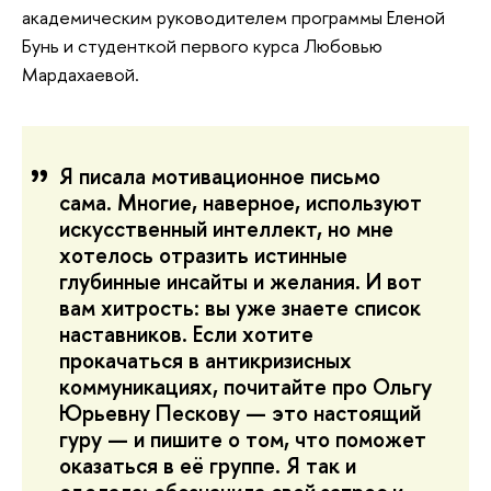
академическим руководителем программы Еленой
Бунь и студенткой первого курса Любовью
Мардахаевой.
Я писала мотивационное письмо
сама. Многие, наверное, используют
искусственный интеллект, но мне
хотелось отразить истинные
глубинные инсайты и желания. И вот
вам хитрость: вы уже знаете список
наставников. Если хотите
прокачаться в антикризисных
коммуникациях, почитайте про Ольгу
Юрьевну Пескову — это настоящий
гуру — и пишите о том, что поможет
оказаться в её группе. Я так и