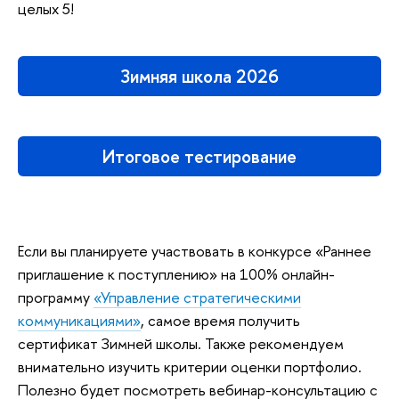
целых 5!
Зимняя школа 2026
Итоговое тестирование
Если вы планируете участвовать в конкурсе «Раннее
приглашение к поступлению» на 100% онлайн-
программу
«Управление стратегическими
коммуникациями»
, самое время получить
сертификат Зимней школы. Также рекомендуем
внимательно изучить критерии оценки портфолио.
Полезно будет посмотреть вебинар-консультацию с