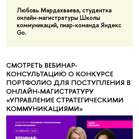
Любовь Мардахваева, студентка
онлайн-магистратуры Школы
коммуникаций, пиар-команда Яндекс
Go.
СМОТРЕТЬ ВЕБИНАР-
КОНСУЛЬТАЦИЮ О КОНКУРСЕ
ПОРТФОЛИО ДЛЯ ПОСТУПЛЕНИЯ В
ОНЛАЙН-МАГИСТРАТУРУ
«УПРАВЛЕНИЕ СТРАТЕГИЧЕСКИМИ
КОММУНИКАЦИЯМИ»