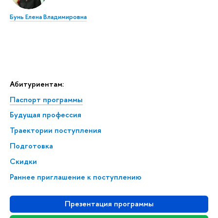
Бунь Елена Владимировна
Абитуриентам:
Паспорт программы
Будущая профессия
Траектории поступления
Подготовка
Скидки
Раннее приглашение к поступлению
Презентация программы