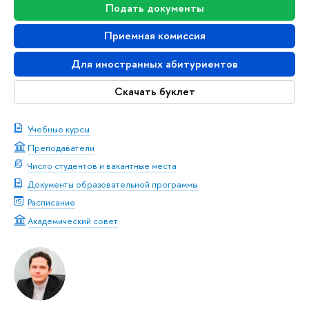
Подать документы
Приемная комиссия
Для иностранных абитуриентов
Скачать буклет
Учебные курсы
Преподаватели
Число студентов и вакантные места
Документы образовательной программы
Расписание
Академический совет