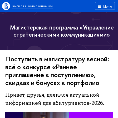
Высшая школа экономики
Меню
Магистерская программа «Управление
стратегическими коммуникациями»
Поступить в магистратуру весной:
всё о конкурсе «Раннее
приглашение к поступлению»,
скидках и бонусах к портфолио
Привет, друзья, делимся актуальной
информацией для абитуриентов-2026.