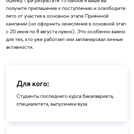
оценку. При результате 75 баллов и выше вы
получите приглашение к поступлению и освободите
лето от участия в основном этапе Приёмной
кампании (но оформить зачисление в основной этап
с 20 июня по 8 августа нужно). Это особенно важно
для тех, кто уже работает или запланировал личные
активности.
Для кого:
Студенты последнего курса бакалавриата,
специалитета, выпускники вуза.