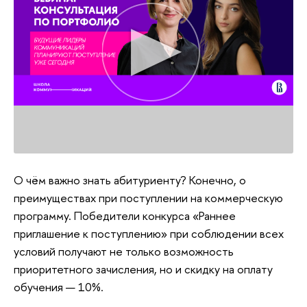
О чём важно знать абитуриенту? Конечно, о
преимуществах при поступлении на коммерческую
программу. Победители конкурса «Раннее
приглашение к поступлению» при соблюдении всех
условий получают не только возможность
приоритетного зачисления, но и скидку на оплату
обучения — 10%.