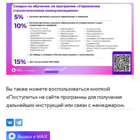
Вы также можете воспользоваться кнопкой
«Поступить» на сайте программы для получения
дальнейших инструкций или связи с менеджером.