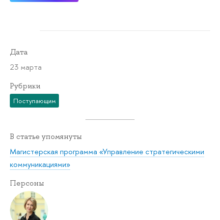
Дата
23 марта
Рубрики
Поступающим
В статье упомянуты
Магистерская программа «Управление стратегическими
коммуникациями»
Персоны