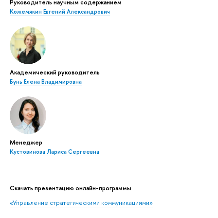
Руководитель научным содержанием
Кожемякин Евгений Александрович
Академический руководитель
Бунь Елена Владимировна
Менеджер
Кустовинова Лариса Сергеевна
Скачать презентацию онлайн-программы
«Управление стратегическими коммуникациями»