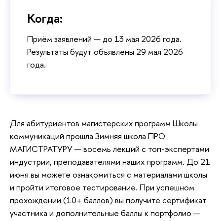
Когда:
Приём заявлений — до 13 мая 2026 года.
Результаты будут объявлены 29 мая 2026
года.
Для абитуриентов магистерских программ Школы
коммуникаций прошла Зимняя школа ПРО
МАГИСТРАТУРУ — восемь лекций с топ-экспертами
индустрии, преподавателями наших программ. До 21
июня вы можете ознакомиться с материалами школы
и пройти итоговое тестирование. При успешном
прохождении (10+ баллов) вы получите сертификат
участника и дополнительные баллы к портфолио —