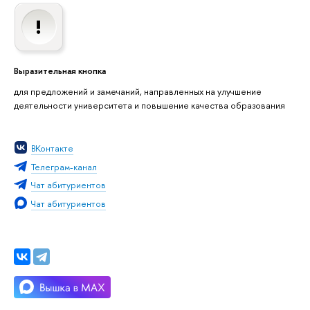
Выразительная кнопка
для предложений и замечаний, направленных на улучшение
деятельности университета и повышение качества образования
ВКонтакте
Телеграм-канал
Чат абитуриентов
Чат абитуриентов