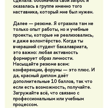
сделала: обозначила свой запрос и
оказалась в группе именно того
наставника, который мне был нужен.
Далее — резюме. Я отразила там не
только опыт работы, но и учебные
проекты, которые не реализовались,
и даже волонтёрство. Когда ты
вчерашний студент бакалавриата,
это важно: любая активность
формирует образ личности.
Насыщайте резюме всем:
конференции, форумы — это плюс. И
да, красный диплом даёт
дополнительные 10 баллов, так что
если есть возможность, получайте.
Загружайте всё, что связано с
профессиональным или учебным
процессом.