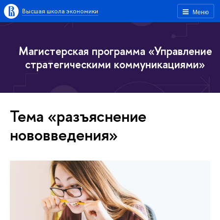
Высшая школа экономики
Меню
Магистерская программа «Управление
стратегическими коммуникациями»
Тема «разъяснение
нововведения»