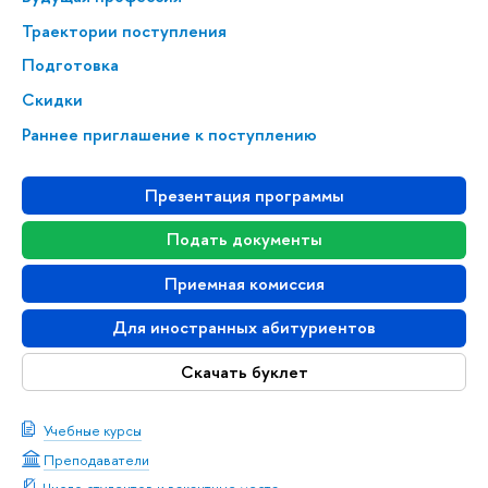
Траектории поступления
Подготовка
Скидки
Раннее приглашение к поступлению
Презентация программы
Подать документы
Приемная комиссия
Для иностранных абитуриентов
Скачать буклет
Учебные курсы
Преподаватели