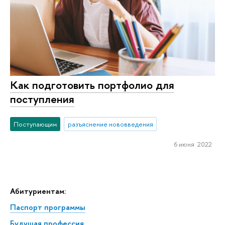
Как подготовить портфолио для
поступления
Поступающим
разъяснение нововведения
6 июня 2022
Абитуриентам:
Паспорт программы
Будущая профессия