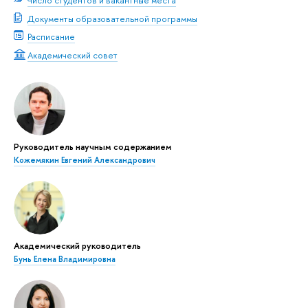
Число студентов и вакантные места
Документы образовательной программы
Расписание
Академический совет
Руководитель научным содержанием
Кожемякин Евгений Александрович
Академический руководитель
Бунь Елена Владимировна