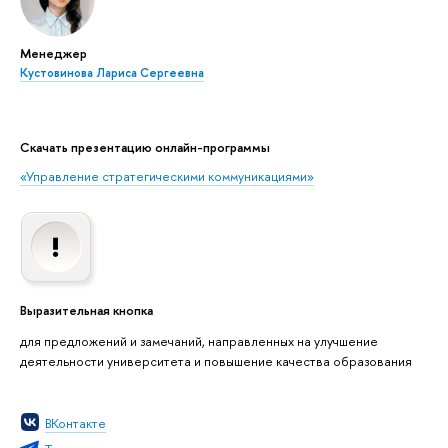
Менеджер
Кустовинова Лариса Сергеевна
Скачать презентацию онлайн-программы
«Управление стратегическими коммуникациями»
Выразительная кнопка
для предложений и замечаний, направленных на улучшение
деятельности университета и повышение качества образования
ВКонтакте