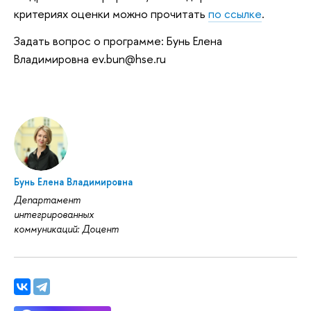
критериях оценки можно прочитать
по ссылке
.
Задать вопрос о программе: Бунь Елена
Владимировна ev.bun@hse.ru
Бунь Елена Владимировна
Департамент
интегрированных
коммуникаций: Доцент