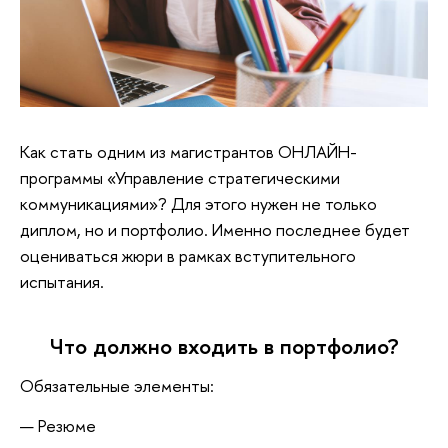
Как стать одним из магистрантов ОНЛАЙН-
программы «Управление стратегическими
коммуникациями»? Для этого нужен не только
диплом, но и портфолио. Именно последнее будет
оцениваться жюри в рамках вступительного
испытания.
Что должно входить в портфолио?
Обязательные элементы:
— Резюме