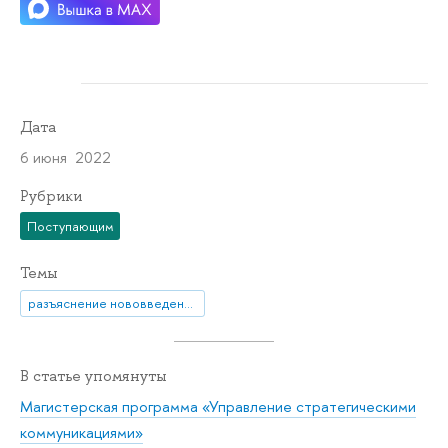
Дата
6 июня 2022
Рубрики
Поступающим
Темы
разъяснение нововведения
В статье упомянуты
Магистерская программа «Управление стратегическими
коммуникациями»