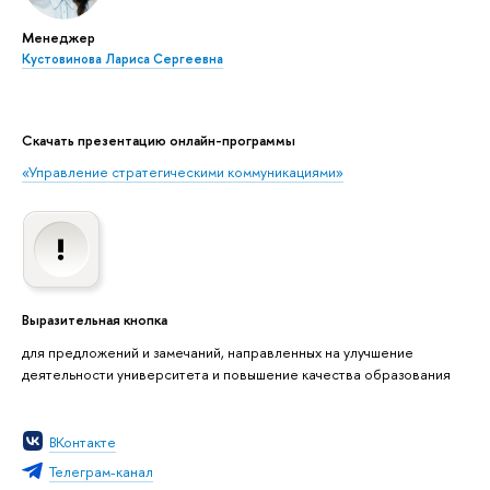
Менеджер
Кустовинова Лариса Сергеевна
Скачать презентацию онлайн-программы
«Управление стратегическими коммуникациями»
Выразительная кнопка
для предложений и замечаний, направленных на улучшение
деятельности университета и повышение качества образования
ВКонтакте
Телеграм-канал