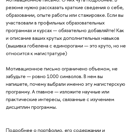
резюме нужно рассказать краткие сведения о себе,
образовании, опыте работы или стажировке. Если вы
участвовали в профильных образовательных
программах и курсах — обязательно добавляйте! Как
и описание ваших крутых дополнительных навыков
(вышивка гобелена с единорогами — это круто, но не
относится к магистратуре)
Мотивационное письмо ограничено объемом, не
забудьте — ровно 1000 символов. В нем вы
напишете, почему выбрали именно эту магистерскую
программу. А главное — изложите научные или
практические интересы, связанные с изучением
дисциплин программы.
Подробнее о портфолио, его содержании и