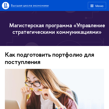
Высшая школа экономики
Меню
Магистерская программа «Управление
стратегическими коммуникациями»
Как подготовить портфолио для
поступления