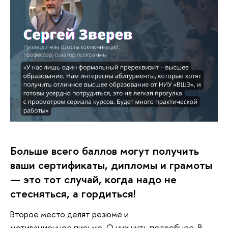
Больше всего баллов могут получить
ваши сертификаты, дипломы и грамоты
— это тот случай, когда надо не
стесняться, а гордиться!
Второе место делят резюме и
мотивационное письмо. О них чуть подробнее. В