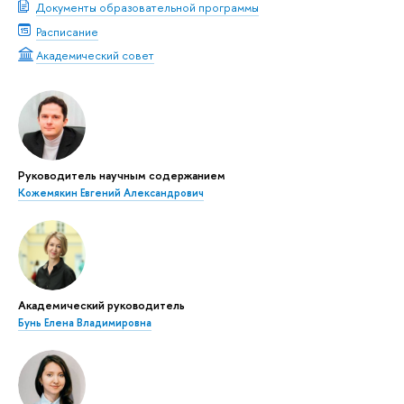
Документы образовательной программы
Расписание
Академический совет
Руководитель научным содержанием
Кожемякин Евгений Александрович
Академический руководитель
Бунь Елена Владимировна