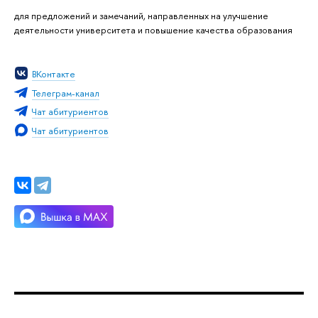
для предложений и замечаний, направленных на улучшение
деятельности университета и повышение качества образования
ВКонтакте
Телеграм-канал
Чат абитуриентов
Чат абитуриентов