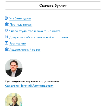
Скачать буклет
Учебные курсы
Преподаватели
Число студентов и вакантные места
Документы образовательной программы
Расписание
Академический совет
Руководитель научным содержанием
Кожемякин Евгений Александрович