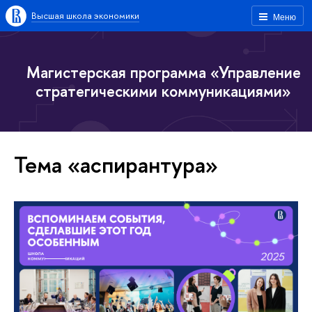
Высшая школа экономики
Меню
Магистерская программа «Управление
стратегическими коммуникациями»
Тема «аспирантура»