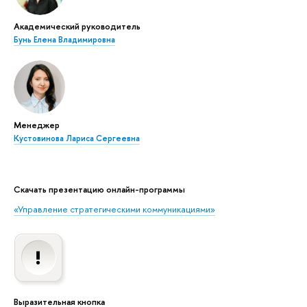
Академический руководитель
Бунь Елена Владимировна
Менеджер
Кустовинова Лариса Сергеевна
Скачать презентацию онлайн-программы
«Управление стратегическими коммуникациями»
Выразительная кнопка