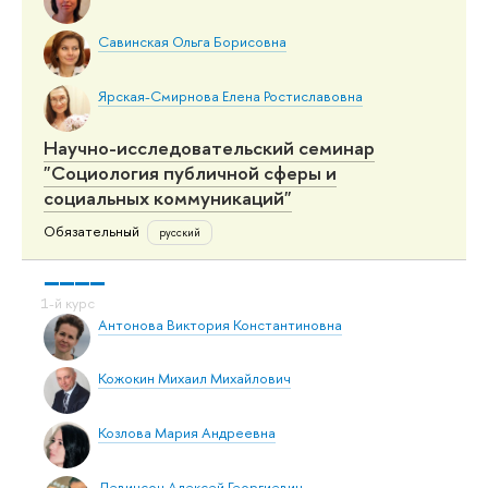
Савинская Ольга Борисовна
Ярская-Смирнова Елена Ростиславовна
Научно-исследовательский семинар
"Социология публичной сферы и
социальных коммуникаций"
Обязательный
русский
Антонова Виктория Константиновна
Кожокин Михаил Михайлович
Козлова Мария Андреевна
Левинсон Алексей Георгиевич