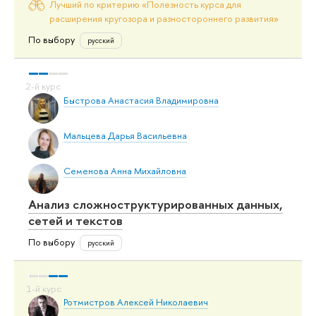
Лучший по критерию «Полезность курса для
расширения кругозора и разностороннего развития»
По выбору
русский
Быстрова Анастасия Владимировна
Мальцева Дарья Васильевна
Семенова Анна Михайловна
Анализ сложноструктурированных данных,
сетей и текстов
По выбору
русский
Ротмистров Алексей Николаевич