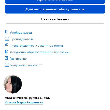
Для иностранных абитуриентов
Скачать буклет
Учебные курсы
Преподаватели
Число студентов и вакантные места
Документы образовательной программы
Расписание
Академический совет
Академический руководитель
Козлова Мария Андреевна