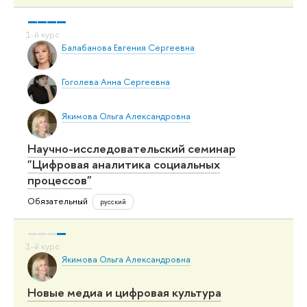
Балабанова Евгения Сергеевна
Гоголева Анна Сергеевна
Якимова Ольга Александровна
Научно-исследовательский семинар
"Цифровая аналитика социальных
процессов"
Обязательный
русский
Якимова Ольга Александровна
Новые медиа и цифровая культура