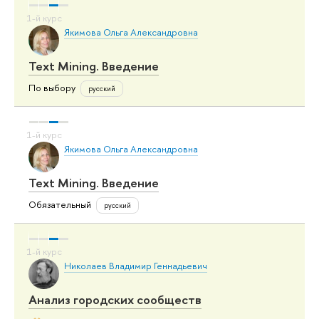
Якимова Ольга Александровна
Text Mining. Введение
По выбору
русский
Якимова Ольга Александровна
Text Mining. Введение
Обязательный
русский
Николаев Владимир Геннадьевич
Анализ городских сообществ