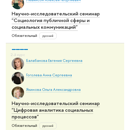
Научно-исследовательский семинар
"Социология публичной сферы и
социальных коммуникаций"
Обязательный
русский
Балабанова Евгения Сергеевна
Гоголева Анна Сергеевна
Якимова Ольга Александровна
Научно-исследовательский семинар
"Цифровая аналитика социальных
процессов"
Обязательный
русский