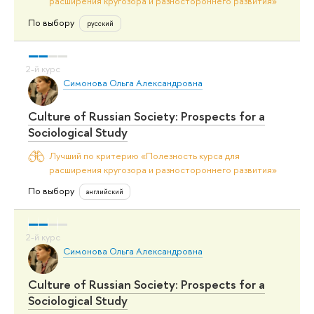
расширения кругозора и разностороннего развития»
По выбору
русский
Симонова Ольга Александровна
Culture of Russian Society: Prospects for a
Sociological Study
Лучший по критерию «Полезность курса для
расширения кругозора и разностороннего развития»
По выбору
английский
Симонова Ольга Александровна
Culture of Russian Society: Prospects for a
Sociological Study