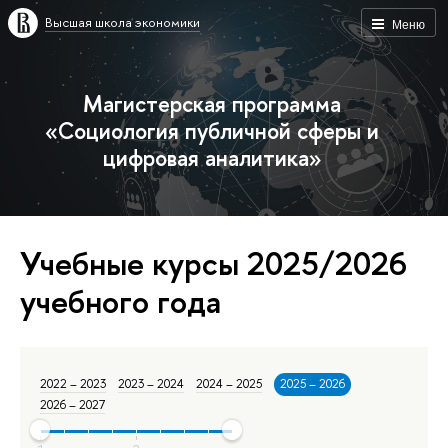
Высшая школа экономики
Меню
Магистерская программа
«Социология публичной сферы и
цифровая аналитика»
Учебные курсы 2025/2026
учебного года
2022 – 2023
2023 – 2024
2024 – 2025
2025 – 2026
2026 – 2027