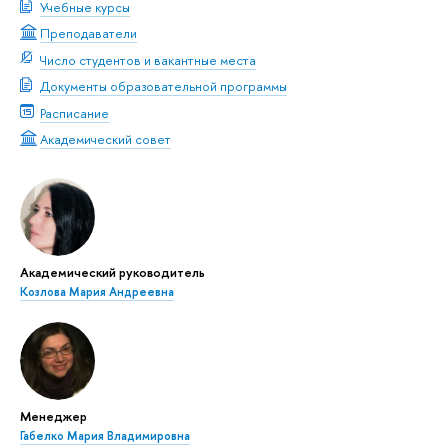
Учебные курсы
Преподаватели
Число студентов и вакантные места
Документы образовательной программы
Расписание
Академический совет
Академический руководитель
Козлова Мария Андреевна
Менеджер
Габелко Мария Владимировна