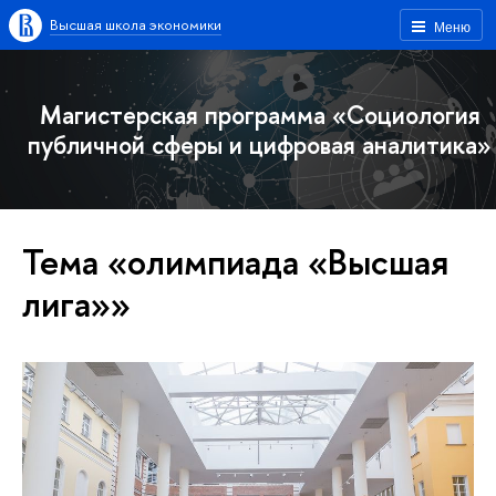
Высшая школа экономики
Меню
Магистерская программа «Социология
публичной сферы и цифровая аналитика»
Тема «олимпиада «Высшая
лига»»