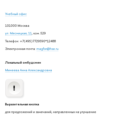
Учебный офис
101000 Москва
ул. Мясницкая, 11
, ком. 529
Телефон: +7(495)7729590*12488
Электронная почта:
magfsn@hse.ru
Локальный омбудсмен
Минеева Анна Александровна
Выразительная кнопка
для предложений и замечаний, направленных на улучшение